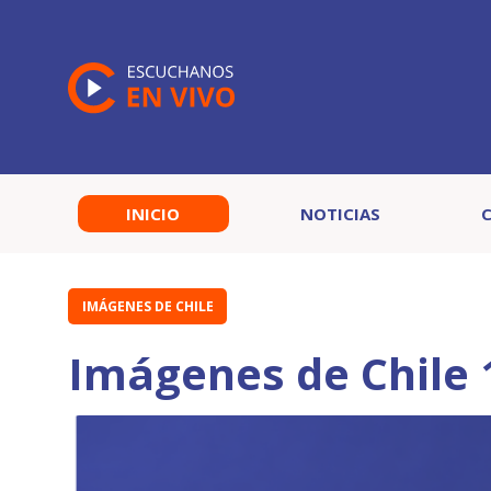
INICIO
NOTICIAS
IMÁGENES DE CHILE
Imágenes de Chile 