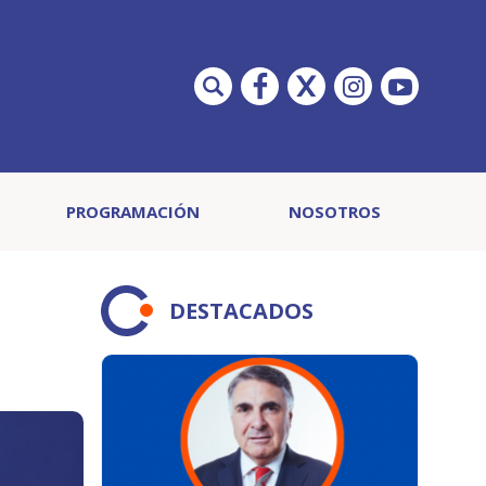
PROGRAMACIÓN
NOSOTROS
DESTACADOS