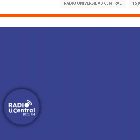
RADIO UNIVERSIDAD CENTRAL
15 