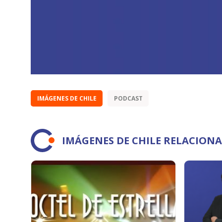
IMÁGENES DE CHILE
PODCAST
IMÁGENES DE CHILE RELACION