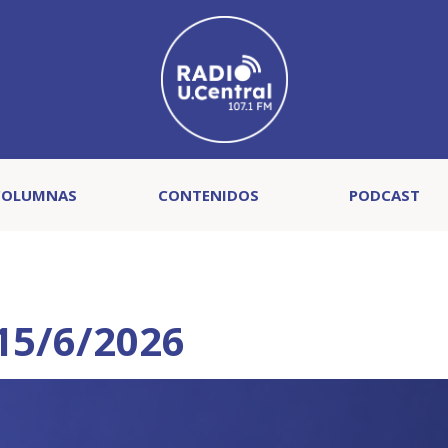
COLUMNAS
CONTENIDOS
PODCAST
15/6/2026