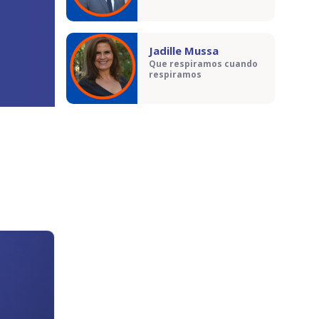
Jadille Mussa
Que respiramos cuando
respiramos