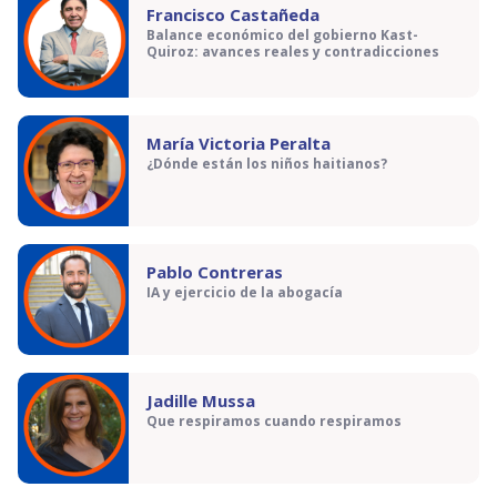
Francisco Castañeda
Balance económico del gobierno Kast-
Quiroz: avances reales y contradicciones
María Victoria Peralta
¿Dónde están los niños haitianos?
Pablo Contreras
IA y ejercicio de la abogacía
Jadille Mussa
Que respiramos cuando respiramos