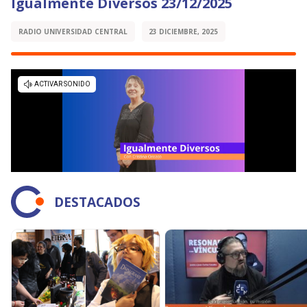
Igualmente Diversos 23/12/2025
RADIO UNIVERSIDAD CENTRAL
23 DICIEMBRE, 2025
DESTACADOS