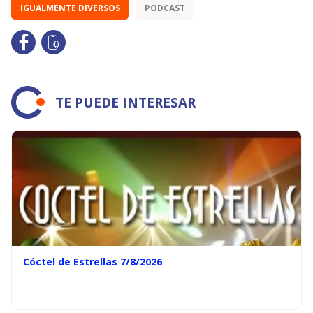
IGUALMENTE DIVERSOS
PODCAST
TE PUEDE INTERESAR
Cóctel de Estrellas 7/8/2026