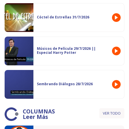
Cóctel de Estrellas 31/7/2026
Músicos de Película 29/7/2026 ||
Especial Harry Potter
Sembrando Diálogos 28/7/2026
COLUMNAS
VER TODO
Leer Más