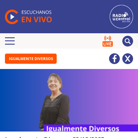
IGUALMENTE DIVERSOS