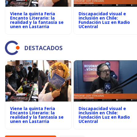
Viene la quinta Feria
Discapacidad visual e
Encanto Literario: la
inclusión en Chile:
realidad y la fantasía se
Fundación Luz en Radio
unen en Lastarria
UCentral
DESTACADOS
Viene la quinta Feria
Discapacidad visual e
Encanto Literario: la
inclusión en Chile:
realidad y la fantasía se
Fundación Luz en Radio
unen en Lastarria
UCentral