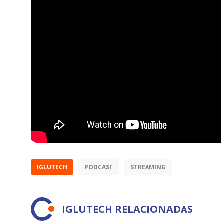
IGLUTECH
PODCAST
STREAMING
IGLUTECH RELACIONADAS