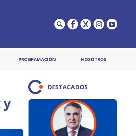
PROGRAMACIÓN
NOSOTROS
DESTACADOS
 y