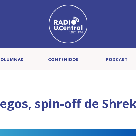
COLUMNAS
CONTENIDOS
PODCAST
egos, spin-off de Shrek