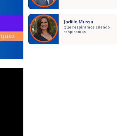
Jadille Mussa
Que respiramos cuando
respiramos