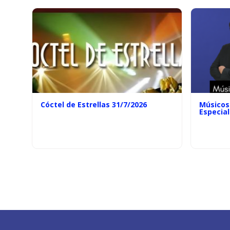
Cóctel de Estrellas 31/7/2026
Músicos 
Especial