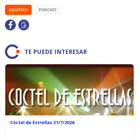
IGLUTECH
PODCAST
TE PUEDE INTERESAR
Cóctel de Estrellas 31/7/2026