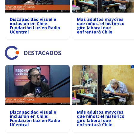
Discapacidad visual e
Más adultos mayores
inclusión en Chile:
que niños: el histórico
Fundación Luz en Radio
giro laboral que
UCentral
enfrentará Chile
DESTACADOS
Discapacidad visual e
Más adultos mayores
inclusión en Chile:
que niños: el histórico
Fundación Luz en Radio
giro laboral que
UCentral
enfrentará Chile