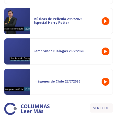
Músicos de Película 29/7/2026 ||
Especial Harry Potter
Sembrando Diálogos 28/7/2026
Imágenes de Chile 27/7/2026
COLUMNAS
VER TODO
Leer Más