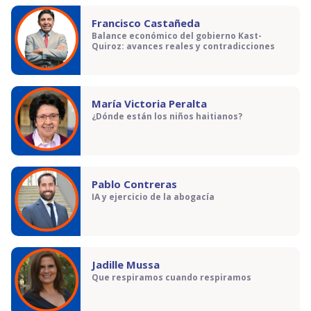
Francisco Castañeda
Balance económico del gobierno Kast-
Quiroz: avances reales y contradicciones
María Victoria Peralta
¿Dónde están los niños haitianos?
Pablo Contreras
IA y ejercicio de la abogacía
Jadille Mussa
Que respiramos cuando respiramos