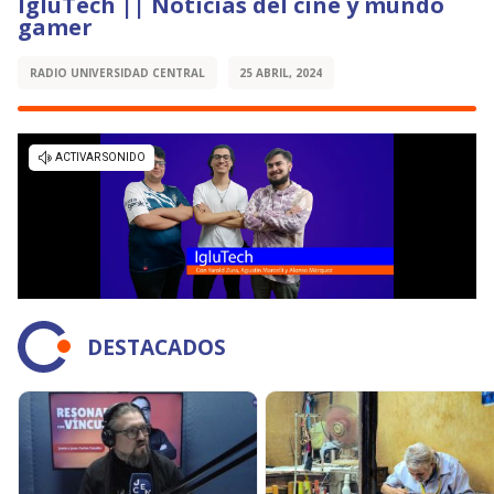
IgluTech || Noticias del cine y mundo
gamer
RADIO UNIVERSIDAD CENTRAL
25 ABRIL, 2024
DESTACADOS