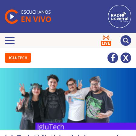
IGLUTECH