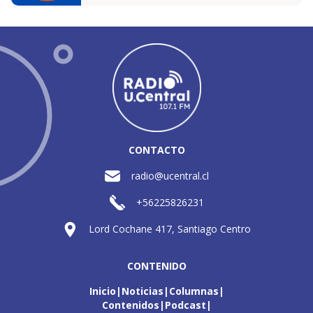
CONTACTO
radio@ucentral.cl
+56225826231
Lord Cochane 417, Santiago Centro
CONTENIDO
Inicio
Noticias
Columnas
Contenidos
Podcast