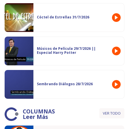
Cóctel de Estrellas 31/7/2026
Músicos de Película 29/7/2026 ||
Especial Harry Potter
Sembrando Diálogos 28/7/2026
COLUMNAS
VER TODO
Leer Más