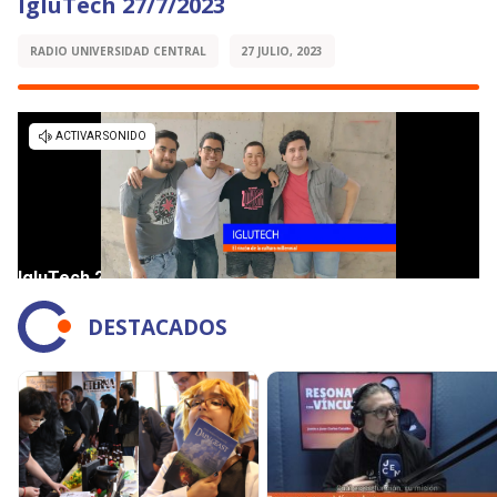
IgluTech 27/7/2023
RADIO UNIVERSIDAD CENTRAL
27 JULIO, 2023
DESTACADOS