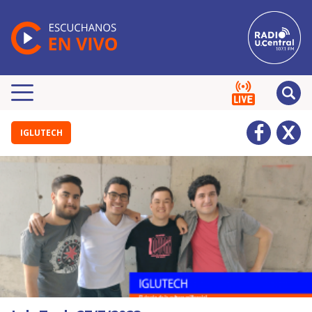
IGLUTECH