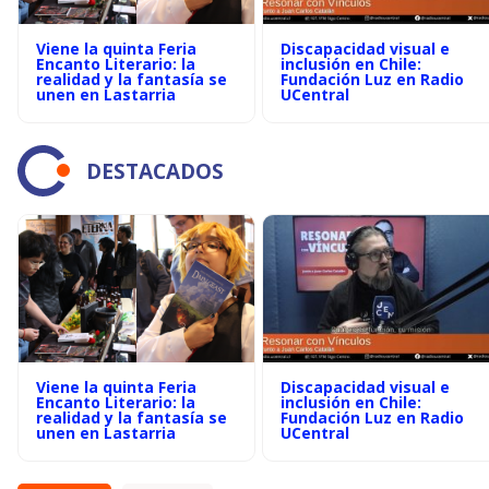
Viene la quinta Feria
Discapacidad visual e
Encanto Literario: la
inclusión en Chile:
realidad y la fantasía se
Fundación Luz en Radio
unen en Lastarria
UCentral
DESTACADOS
Viene la quinta Feria
Discapacidad visual e
Encanto Literario: la
inclusión en Chile:
realidad y la fantasía se
Fundación Luz en Radio
unen en Lastarria
UCentral