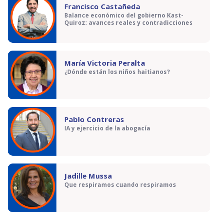
Francisco Castañeda
Balance económico del gobierno Kast-
Quiroz: avances reales y contradicciones
María Victoria Peralta
¿Dónde están los niños haitianos?
Pablo Contreras
IA y ejercicio de la abogacía
Jadille Mussa
Que respiramos cuando respiramos