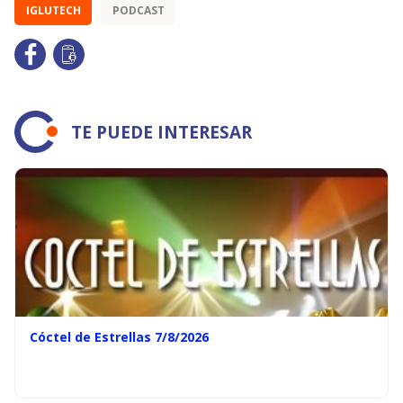
IGLUTECH
PODCAST
TE PUEDE INTERESAR
Cóctel de Estrellas 7/8/2026