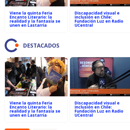
Viene la quinta Feria
Discapacidad visual e
Encanto Literario: la
inclusión en Chile:
realidad y la fantasía se
Fundación Luz en Radio
unen en Lastarria
UCentral
DESTACADOS
Viene la quinta Feria
Discapacidad visual e
Encanto Literario: la
inclusión en Chile:
realidad y la fantasía se
Fundación Luz en Radio
unen en Lastarria
UCentral