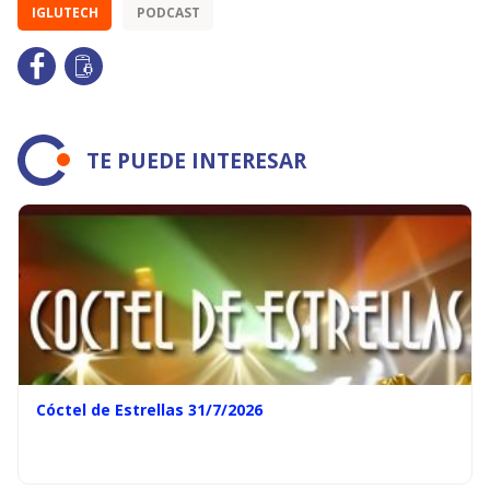
IGLUTECH
PODCAST
TE PUEDE INTERESAR
Cóctel de Estrellas 31/7/2026