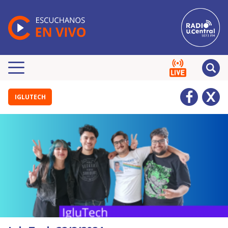
IGLUTECH