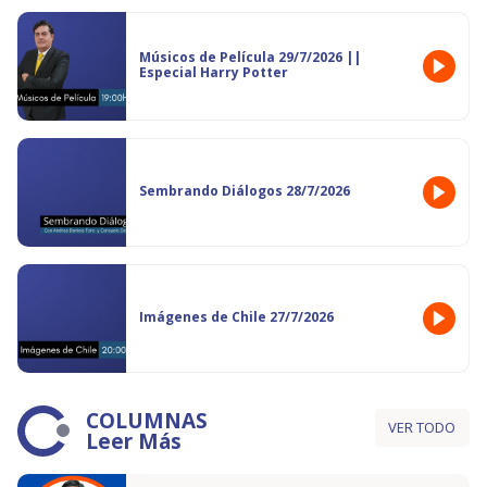
Músicos de Película 29/7/2026 ||
Especial Harry Potter
Sembrando Diálogos 28/7/2026
Imágenes de Chile 27/7/2026
COLUMNAS
VER TODO
Leer Más