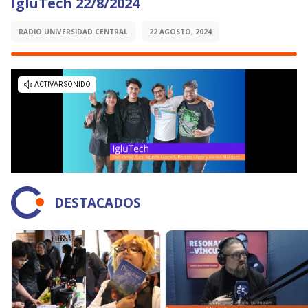
IgluTech 22/8/2024
RADIO UNIVERSIDAD CENTRAL
22 AGOSTO, 2024
DESTACADOS