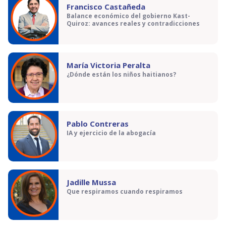
Francisco Castañeda
Balance económico del gobierno Kast-
Quiroz: avances reales y contradicciones
María Victoria Peralta
¿Dónde están los niños haitianos?
Pablo Contreras
IA y ejercicio de la abogacía
Jadille Mussa
Que respiramos cuando respiramos