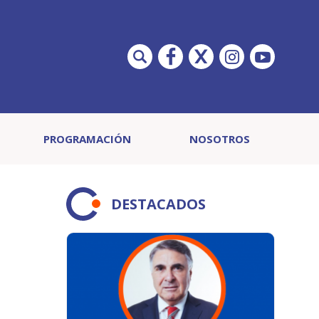
PROGRAMACIÓN
NOSOTROS
DESTACADOS