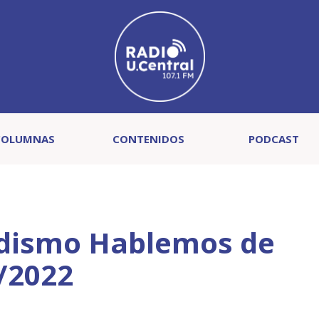
COLUMNAS
CONTENIDOS
PODCAST
dismo Hablemos de
/2022