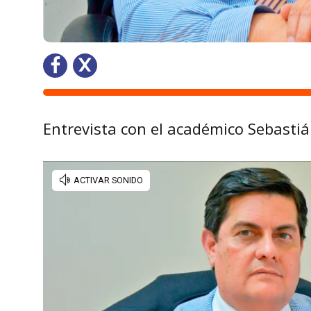
Entrevista con el académico Sebastiá