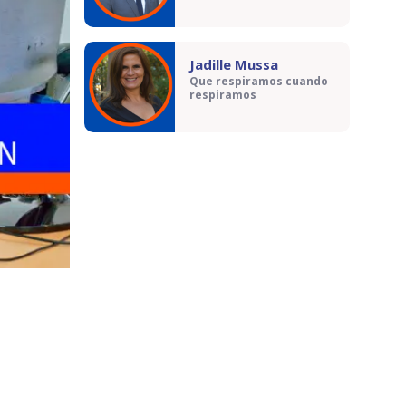
Jadille Mussa
Que respiramos cuando
respiramos