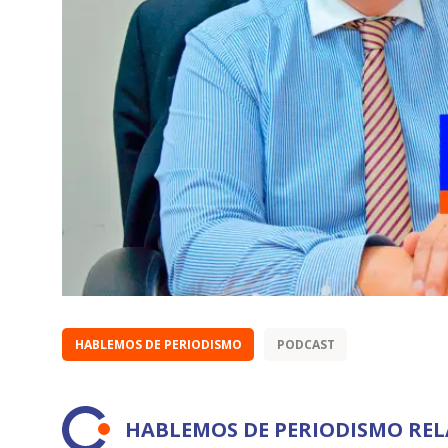
HABLEMOS DE PERIODISMO
PODCAST
HABLEMOS DE PERIODISMO RE