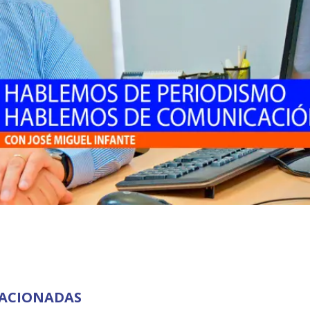
LACIONADAS