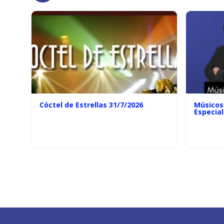
Cóctel de Estrellas 31/7/2026
Músicos 
Especial