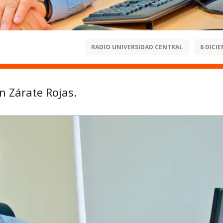
RADIO UNIVERSIDAD CENTRAL
6 DICIE
n Zárate Rojas.