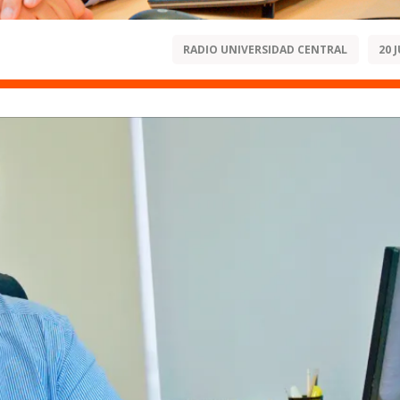
RADIO UNIVERSIDAD CENTRAL
20 