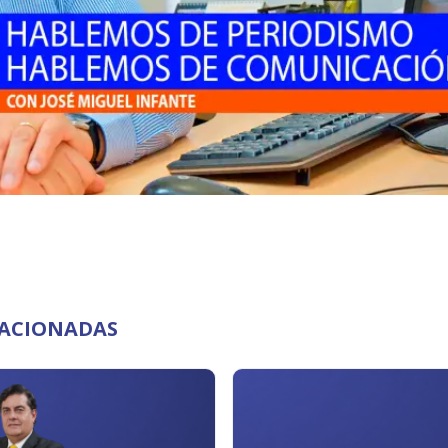
LACIONADAS