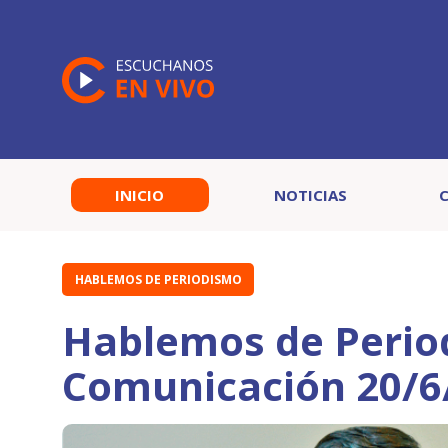
INICIO
NOTICIAS
HABLEMOS DE PERIODISMO
Hablemos de Perio
Comunicación 20/6