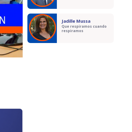
Jadille Mussa
Que respiramos cuando
respiramos