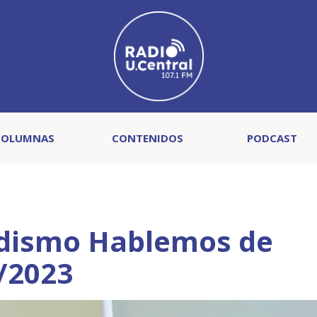
COLUMNAS
CONTENIDOS
PODCAST
dismo Hablemos de
/2023