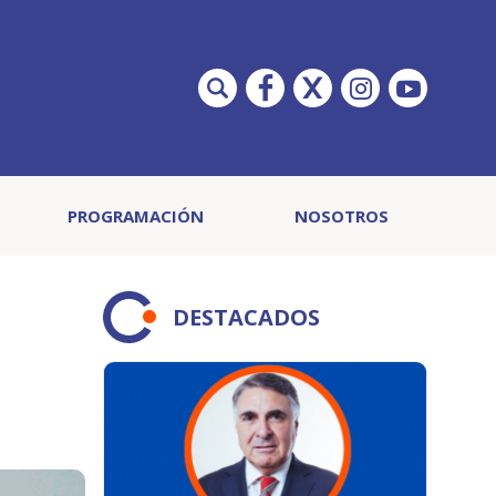
PROGRAMACIÓN
NOSOTROS
DESTACADOS