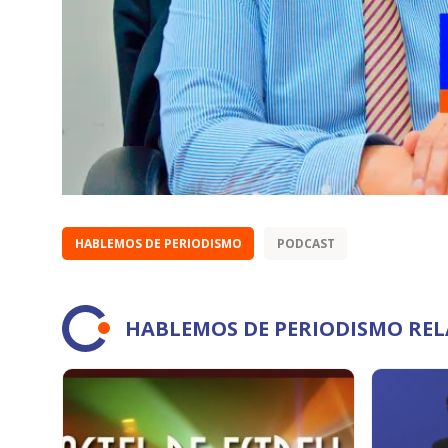
HABLEMOS DE PERIODISMO
PODCAST
HABLEMOS DE PERIODISMO RE