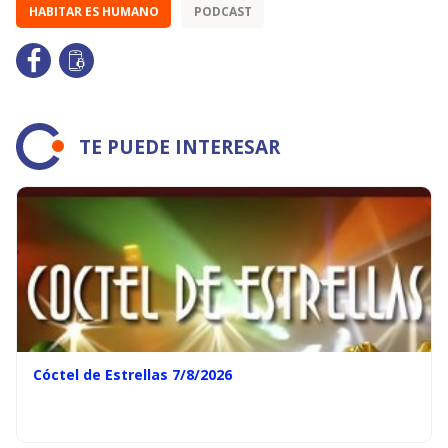
HABITAR ES HUMANO
PODCAST
TE PUEDE INTERESAR
Cóctel de Estrellas 7/8/2026