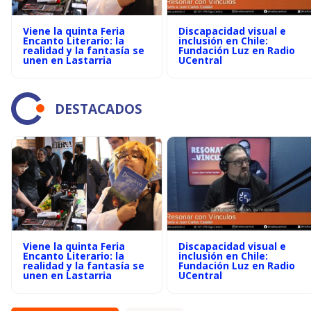
Viene la quinta Feria
Discapacidad visual e
Encanto Literario: la
inclusión en Chile:
realidad y la fantasía se
Fundación Luz en Radio
unen en Lastarria
UCentral
DESTACADOS
Viene la quinta Feria
Discapacidad visual e
Encanto Literario: la
inclusión en Chile:
realidad y la fantasía se
Fundación Luz en Radio
unen en Lastarria
UCentral