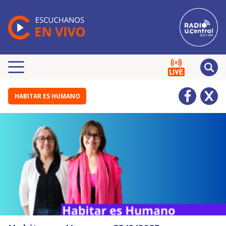
HABITAR ES HUMANO