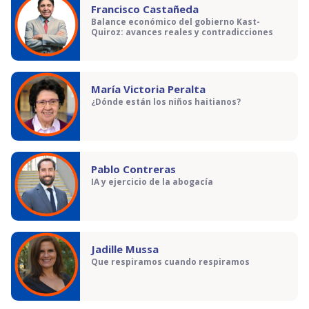
Francisco Castañeda
Balance económico del gobierno Kast-
Quiroz: avances reales y contradicciones
María Victoria Peralta
¿Dónde están los niños haitianos?
Pablo Contreras
IA y ejercicio de la abogacía
Jadille Mussa
Que respiramos cuando respiramos