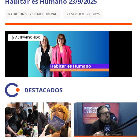
Habitar es Humano 23/9/2025
RADIO UNIVERSIDAD CENTRAL
23 SEPTIEMBRE, 2025
DESTACADOS