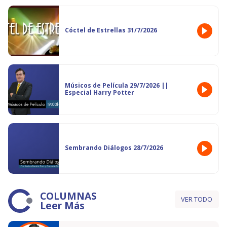
Cóctel de Estrellas 31/7/2026
Músicos de Película 29/7/2026 ||
Especial Harry Potter
Sembrando Diálogos 28/7/2026
COLUMNAS
VER TODO
Leer Más