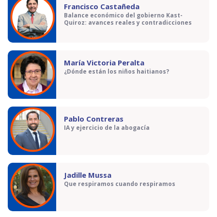
Francisco Castañeda
Balance económico del gobierno Kast-
Quiroz: avances reales y contradicciones
María Victoria Peralta
¿Dónde están los niños haitianos?
Pablo Contreras
IA y ejercicio de la abogacía
Jadille Mussa
Que respiramos cuando respiramos