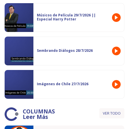
Músicos de Película 29/7/2026 ||
Especial Harry Potter
Sembrando Diálogos 28/7/2026
Imágenes de Chile 27/7/2026
COLUMNAS
VER TODO
Leer Más