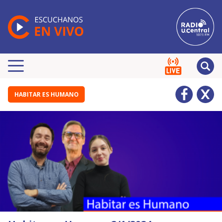
HABITAR ES HUMANO