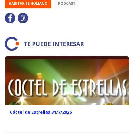
HABITAR ES HUMANO
PODCAST
TE PUEDE INTERESAR
Cóctel de Estrellas 31/7/2026