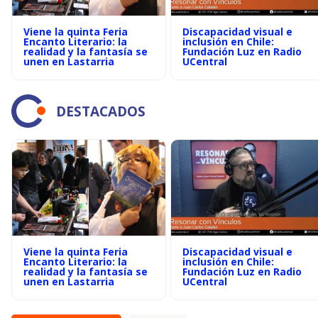
Viene la quinta Feria
Discapacidad visual e
Encanto Literario: la
inclusión en Chile:
realidad y la fantasía se
Fundación Luz en Radio
unen en Lastarria
UCentral
DESTACADOS
Viene la quinta Feria
Discapacidad visual e
Encanto Literario: la
inclusión en Chile:
realidad y la fantasía se
Fundación Luz en Radio
unen en Lastarria
UCentral