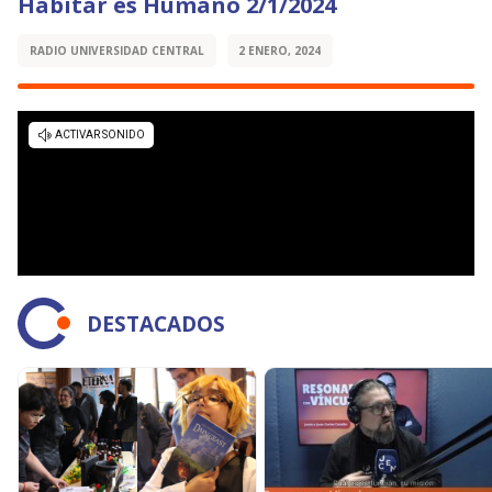
Habitar es Humano 2/1/2024
RADIO UNIVERSIDAD CENTRAL
2 ENERO, 2024
DESTACADOS