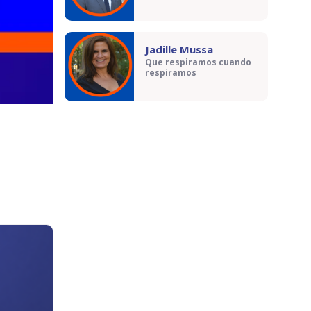
Jadille Mussa
Que respiramos cuando
respiramos