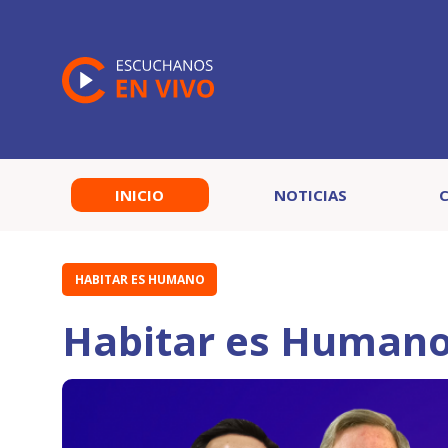
INICIO
NOTICIAS
HABITAR ES HUMANO
Habitar es Humano