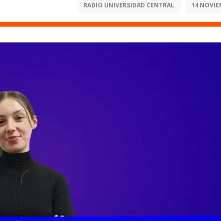
RADIO UNIVERSIDAD CENTRAL
14 NOVIE