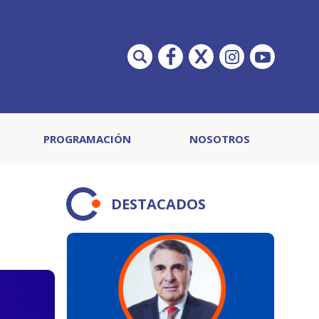
PROGRAMACIÓN
NOSOTROS
DESTACADOS