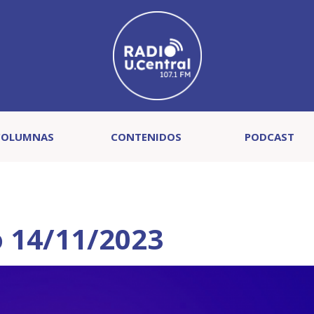
COLUMNAS
CONTENIDOS
PODCAST
 14/11/2023