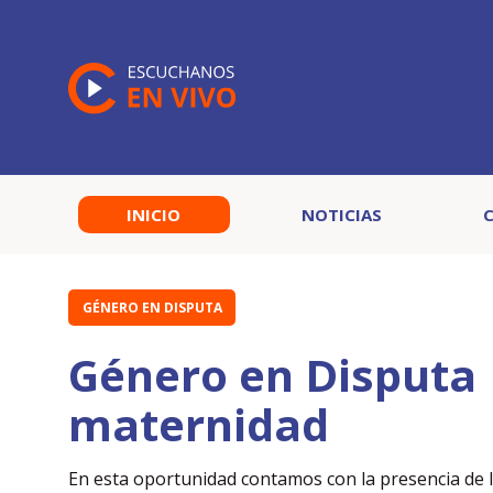
INICIO
NOTICIAS
GÉNERO EN DISPUTA
Género en Disputa 
maternidad
En esta oportunidad contamos con la presencia de la