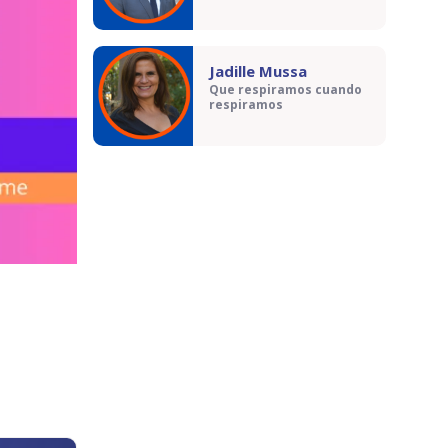
Jadille Mussa
Que respiramos cuando
respiramos