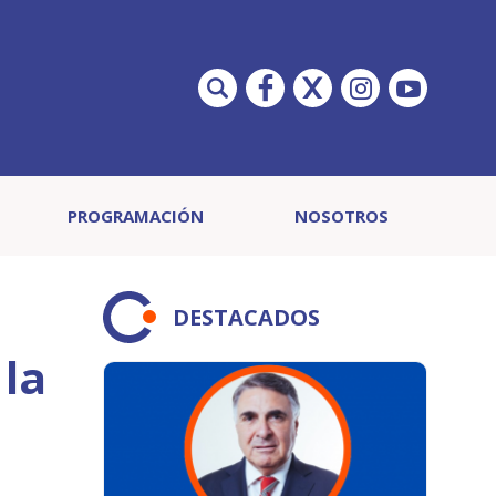
PROGRAMACIÓN
NOSOTROS
DESTACADOS
 la