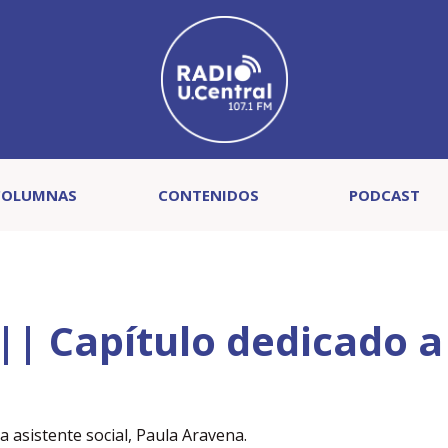
COLUMNAS
CONTENIDOS
PODCAST
|| Capítulo dedicado a
 asistente social, Paula Aravena.