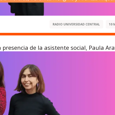
RADIO UNIVERSIDAD CENTRAL
10 
presencia de la asistente social, Paula Ar