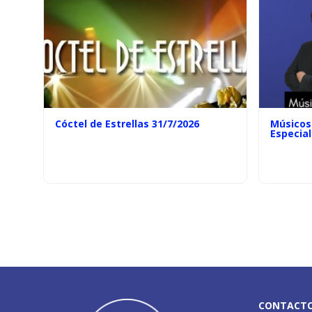
Cóctel de Estrellas 31/7/2026
Músicos 
Especial
CONTACT