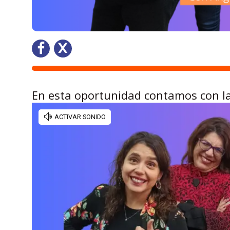
En esta oportunidad contamos con la 