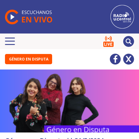
GÉNERO EN DISPUTA