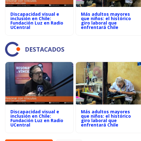
Discapacidad visual e
Más adultos mayores
inclusión en Chile:
que niños: el histórico
Fundación Luz en Radio
giro laboral que
UCentral
enfrentará Chile
DESTACADOS
Discapacidad visual e
Más adultos mayores
inclusión en Chile:
que niños: el histórico
Fundación Luz en Radio
giro laboral que
UCentral
enfrentará Chile