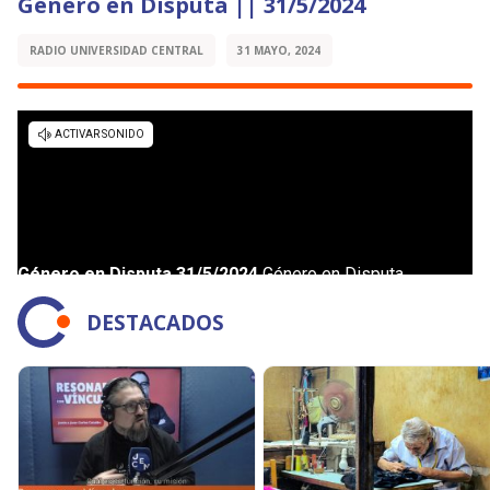
Género en Disputa || 31/5/2024
RADIO UNIVERSIDAD CENTRAL
31 MAYO, 2024
DESTACADOS