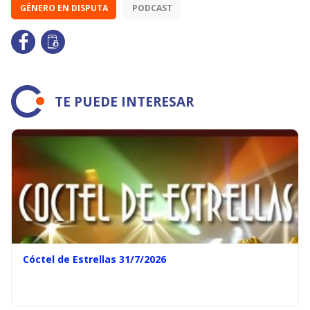
GÉNERO EN DISPUTA
PODCAST
TE PUEDE INTERESAR
Cóctel de Estrellas 31/7/2026