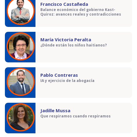
Francisco Castañeda
Balance económico del gobierno Kast-
Quiroz: avances reales y contradicciones
María Victoria Peralta
¿Dónde están los niños haitianos?
Pablo Contreras
IA y ejercicio de la abogacía
Jadille Mussa
Que respiramos cuando respiramos