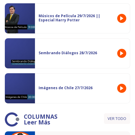
Músicos de Película 29/7/2026 ||
Especial Harry Potter
Sembrando Diálogos 28/7/2026
Imágenes de Chile 27/7/2026
COLUMNAS
VER TODO
Leer Más