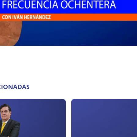
CIONADAS