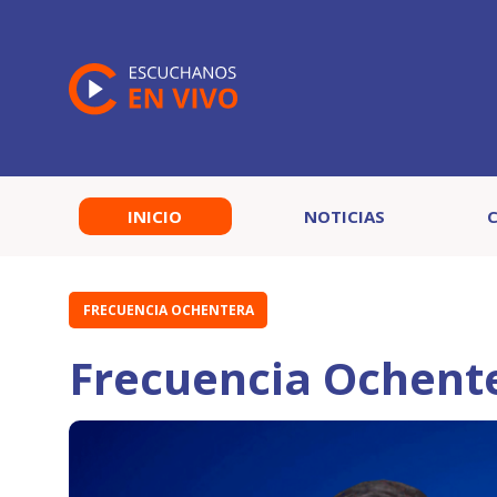
INICIO
NOTICIAS
FRECUENCIA OCHENTERA
Frecuencia Ochent