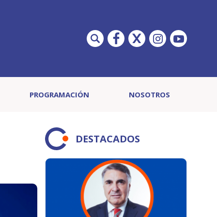
PROGRAMACIÓN
NOSOTROS
DESTACADOS