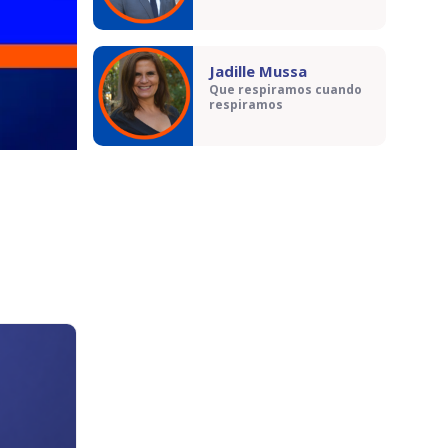
Jadille Mussa
Que respiramos cuando
respiramos