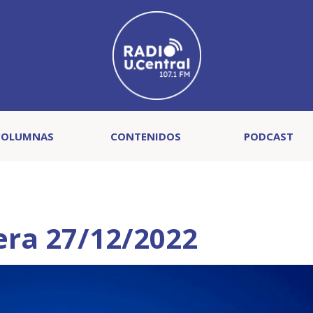
COLUMNAS
CONTENIDOS
PODCAST
era 27/12/2022