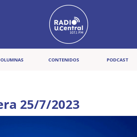
COLUMNAS
CONTENIDOS
PODCAST
era 25/7/2023