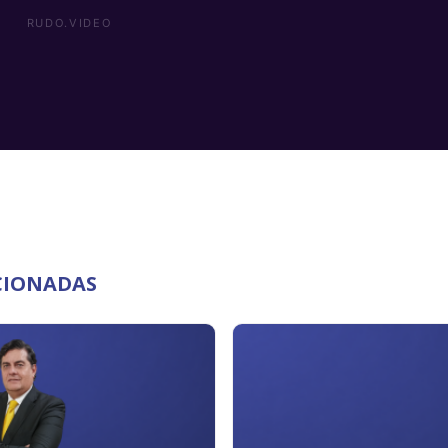
CIONADAS