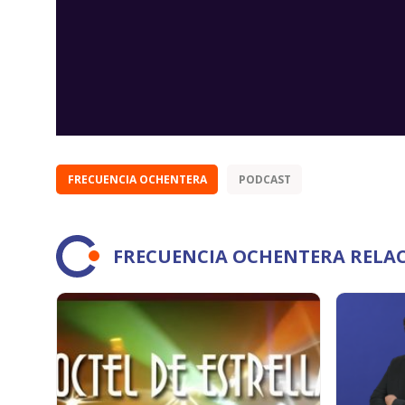
FRECUENCIA OCHENTERA
PODCAST
FRECUENCIA OCHENTERA RELA