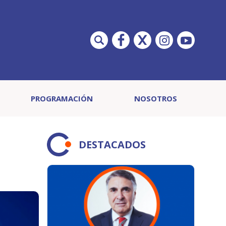
PROGRAMACIÓN
NOSOTROS
DESTACADOS