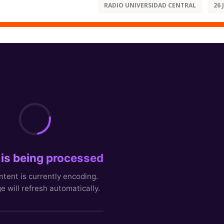
RADIO UNIVERSIDAD CENTRAL
26 