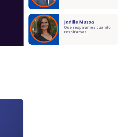
Jadille Mussa
Que respiramos cuando
respiramos