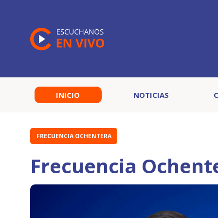
INICIO
NOTICIAS
FRECUENCIA OCHENTERA
Frecuencia Ochent