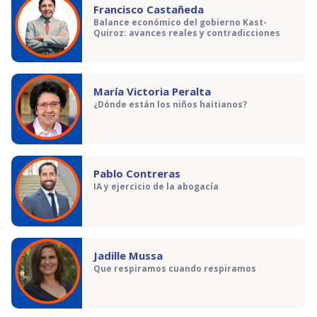
Francisco Castañeda
Balance económico del gobierno Kast-
Quiroz: avances reales y contradicciones
María Victoria Peralta
¿Dónde están los niños haitianos?
Pablo Contreras
IA y ejercicio de la abogacía
Jadille Mussa
Que respiramos cuando respiramos