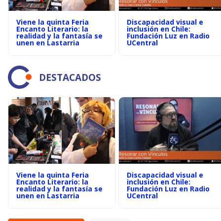
Viene la quinta Feria
Discapacidad visual e
Encanto Literario: la
inclusión en Chile:
realidad y la fantasía se
Fundación Luz en Radio
unen en Lastarria
UCentral
DESTACADOS
Viene la quinta Feria
Discapacidad visual e
Encanto Literario: la
inclusión en Chile:
realidad y la fantasía se
Fundación Luz en Radio
unen en Lastarria
UCentral