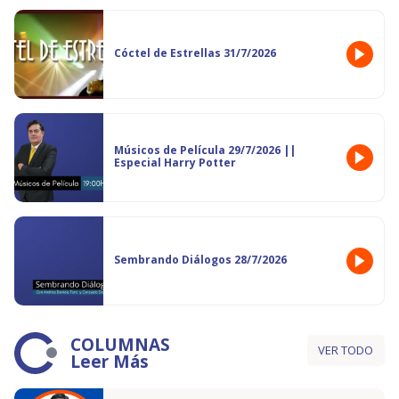
Cóctel de Estrellas 31/7/2026
Músicos de Película 29/7/2026 ||
Especial Harry Potter
Sembrando Diálogos 28/7/2026
COLUMNAS
VER TODO
Leer Más