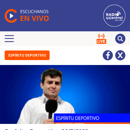
ESPÍRITU DEPORTIVO