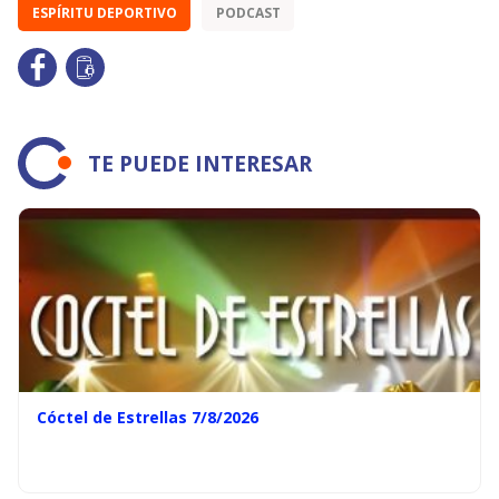
ESPÍRITU DEPORTIVO
PODCAST
TE PUEDE INTERESAR
Cóctel de Estrellas 7/8/2026