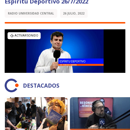
Espíritu Deportivo 26/7/2022
RADIO UNIVERSIDAD CENTRAL
26 JULIO, 2022
DESTACADOS