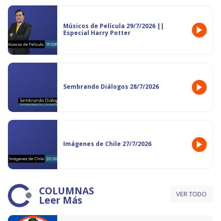
Músicos de Película 29/7/2026 ||
Especial Harry Potter
Sembrando Diálogos 28/7/2026
Imágenes de Chile 27/7/2026
COLUMNAS
VER TODO
Leer Más