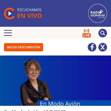
MOOD DESCONEXIÓN