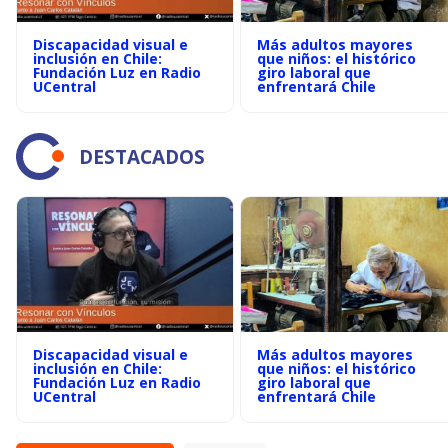
Discapacidad visual e
Más adultos mayores
inclusión en Chile:
que niños: el histórico
Fundación Luz en Radio
giro laboral que
UCentral
enfrentará Chile
DESTACADOS
Discapacidad visual e
Más adultos mayores
inclusión en Chile:
que niños: el histórico
Fundación Luz en Radio
giro laboral que
UCentral
enfrentará Chile