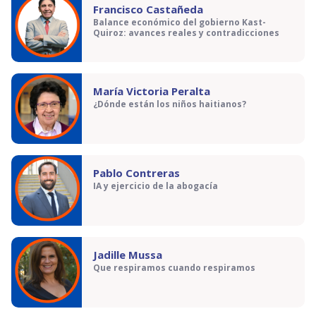
Francisco Castañeda
Balance económico del gobierno Kast-
Quiroz: avances reales y contradicciones
María Victoria Peralta
¿Dónde están los niños haitianos?
Pablo Contreras
IA y ejercicio de la abogacía
Jadille Mussa
Que respiramos cuando respiramos