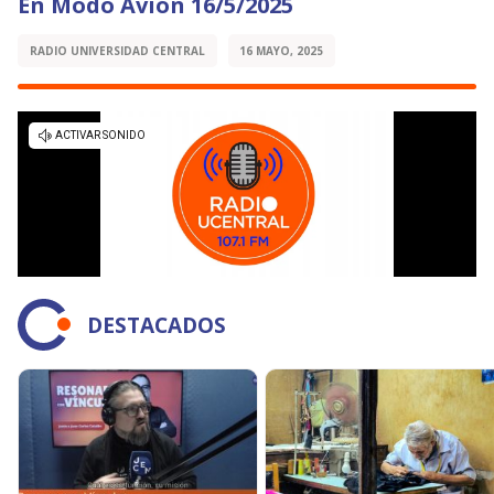
En Modo Avión 16/5/2025
RADIO UNIVERSIDAD CENTRAL
16 MAYO, 2025
DESTACADOS