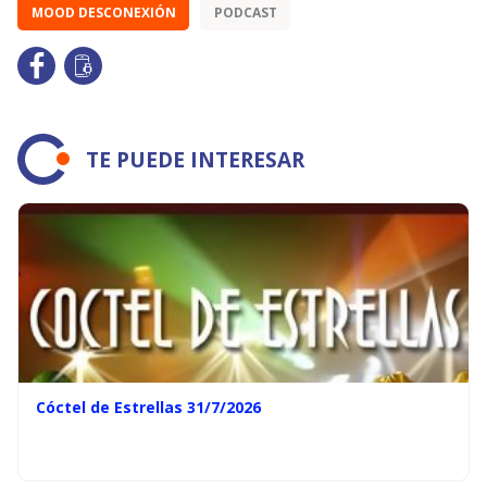
MOOD DESCONEXIÓN
PODCAST
TE PUEDE INTERESAR
Cóctel de Estrellas 31/7/2026