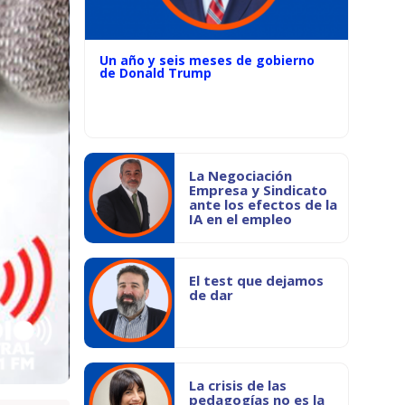
Un año y seis meses de gobierno
de Donald Trump
La Negociación
Empresa y Sindicato
ante los efectos de la
IA en el empleo
El test que dejamos
de dar
La crisis de las
pedagogías no es la