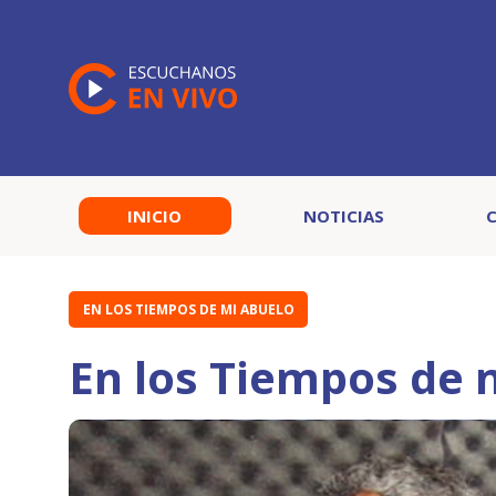
INICIO
NOTICIAS
EN LOS TIEMPOS DE MI ABUELO
En los Tiempos de 