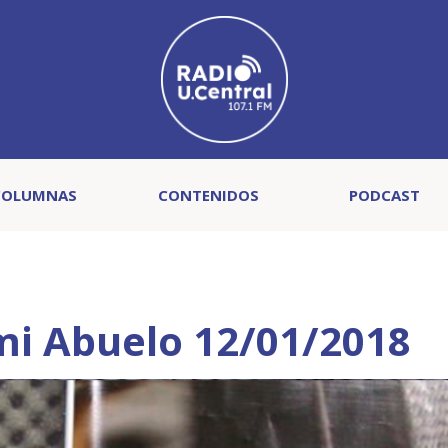
COLUMNAS
CONTENIDOS
PODCAST
mi Abuelo 12/01/2018