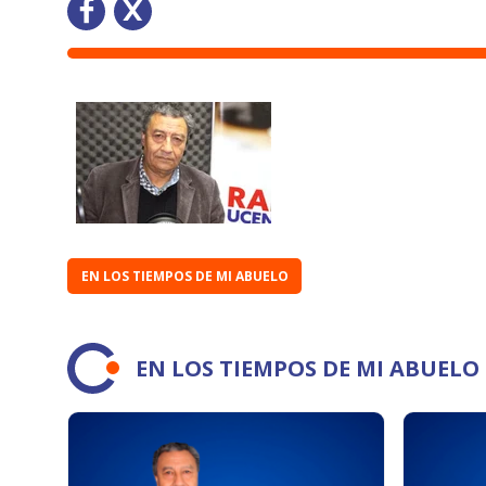
EN LOS TIEMPOS DE MI ABUELO
EN LOS TIEMPOS DE MI ABUEL