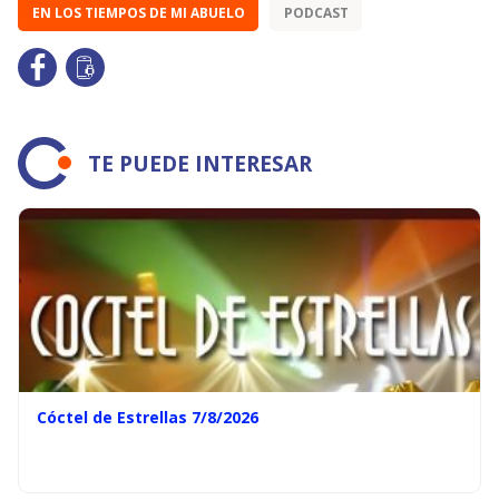
EN LOS TIEMPOS DE MI ABUELO
PODCAST
TE PUEDE INTERESAR
Cóctel de Estrellas 7/8/2026