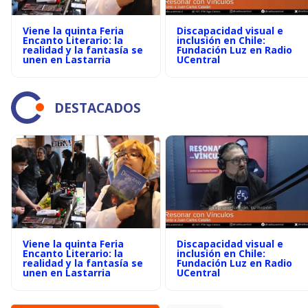
Viene la quinta Feria
Discapacidad visual e
Encanto Literario: la
inclusión en Chile:
realidad y la fantasía se
Fundación Luz en Radio
unen en Lastarria
UCentral
DESTACADOS
Viene la quinta Feria
Discapacidad visual e
Encanto Literario: la
inclusión en Chile:
realidad y la fantasía se
Fundación Luz en Radio
unen en Lastarria
UCentral