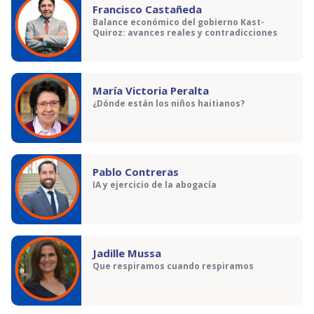
Francisco Castañeda
Balance económico del gobierno Kast-
Quiroz: avances reales y contradicciones
María Victoria Peralta
¿Dónde están los niños haitianos?
Pablo Contreras
IA y ejercicio de la abogacía
Jadille Mussa
Que respiramos cuando respiramos