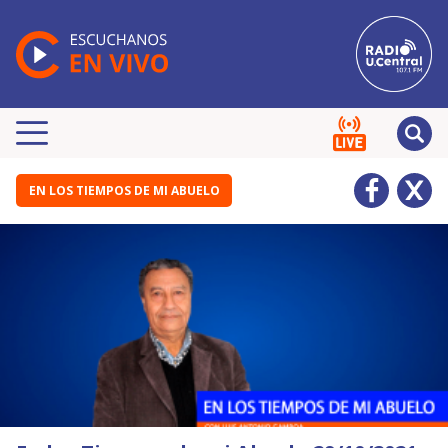
EN LOS TIEMPOS DE MI ABUELO