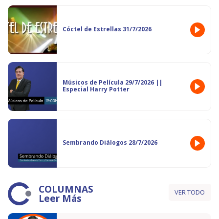
Cóctel de Estrellas 31/7/2026
Músicos de Película 29/7/2026 ||
Especial Harry Potter
Sembrando Diálogos 28/7/2026
COLUMNAS
VER TODO
Leer Más