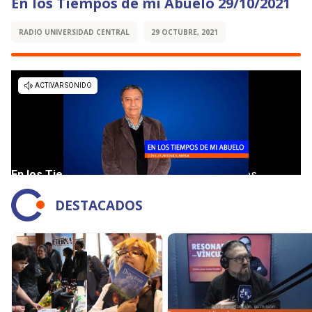
En los Tiempos de mi Abuelo 29/10/2021
RADIO UNIVERSIDAD CENTRAL
29 OCTUBRE, 2021
DESTACADOS