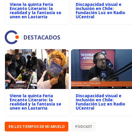
Viene la quinta Feria
Discapacidad visual e
Encanto Literario: la
inclusión en Chile:
realidad y la fantasía se
Fundación Luz en Radio
unen en Lastarria
UCentral
DESTACADOS
Viene la quinta Feria
Discapacidad visual e
Encanto Literario: la
inclusión en Chile:
realidad y la fantasía se
Fundación Luz en Radio
unen en Lastarria
UCentral
EN LOS TIEMPOS DE MI ABUELO
PODCAST