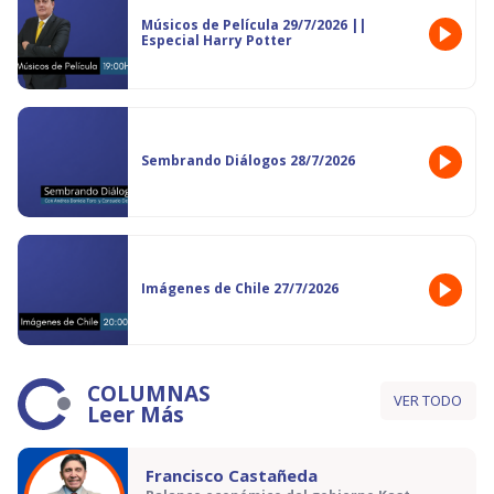
Músicos de Película 29/7/2026 ||
Especial Harry Potter
Sembrando Diálogos 28/7/2026
Imágenes de Chile 27/7/2026
COLUMNAS
VER TODO
Leer Más
Francisco Castañeda