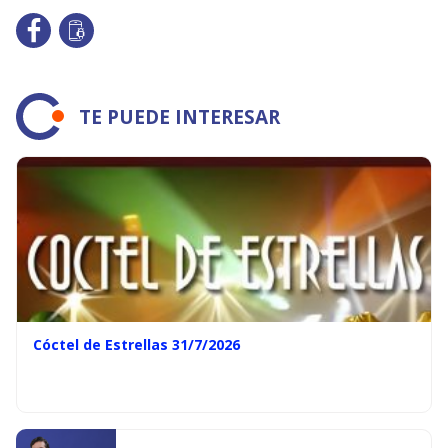
TE PUEDE INTERESAR
Cóctel de Estrellas 31/7/2026