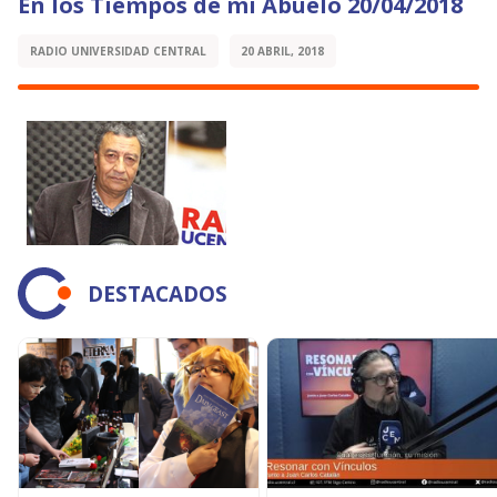
En los Tiempos de mi Abuelo 20/04/2018
RADIO UNIVERSIDAD CENTRAL
20 ABRIL, 2018
DESTACADOS