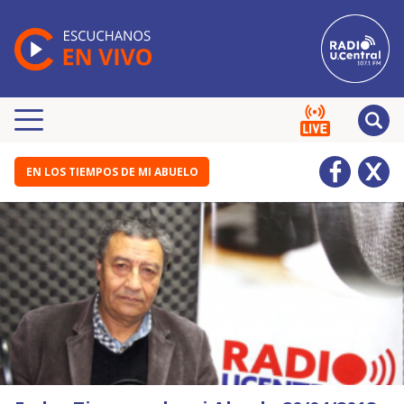
EN LOS TIEMPOS DE MI ABUELO