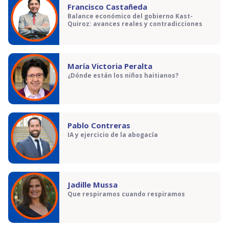
Francisco Castañeda
Balance económico del gobierno Kast-
Quiroz: avances reales y contradicciones
María Victoria Peralta
¿Dónde están los niños haitianos?
Pablo Contreras
IA y ejercicio de la abogacía
Jadille Mussa
Que respiramos cuando respiramos