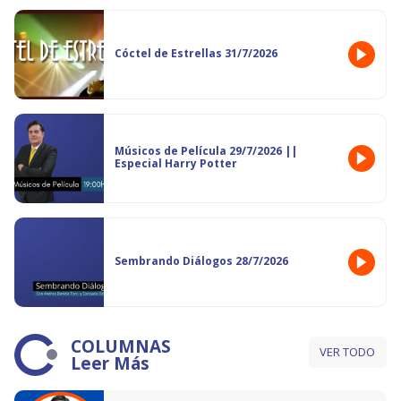
Cóctel de Estrellas 31/7/2026
Músicos de Película 29/7/2026 ||
Especial Harry Potter
Sembrando Diálogos 28/7/2026
COLUMNAS
VER TODO
Leer Más