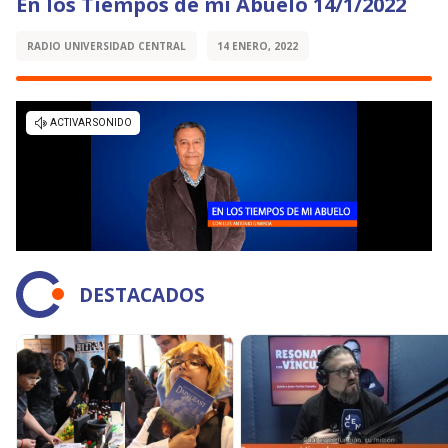
En los Tiempos de mi Abuelo 14/1/2022
RADIO UNIVERSIDAD CENTRAL
14 ENERO, 2022
DESTACADOS