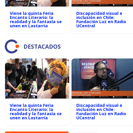
Viene la quinta Feria
Discapacidad visual e
Encanto Literario: la
inclusión en Chile:
realidad y la fantasía se
Fundación Luz en Radio
unen en Lastarria
UCentral
DESTACADOS
Viene la quinta Feria
Discapacidad visual e
Encanto Literario: la
inclusión en Chile:
realidad y la fantasía se
Fundación Luz en Radio
unen en Lastarria
UCentral