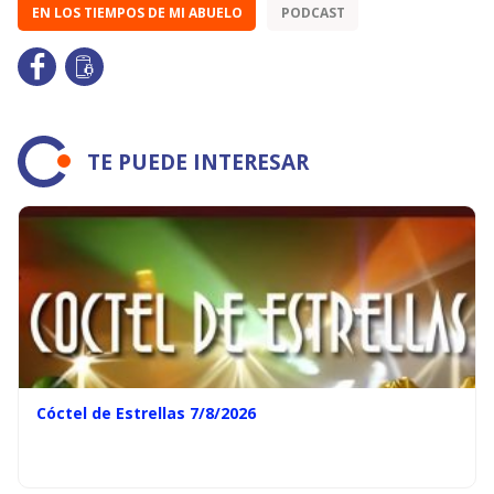
EN LOS TIEMPOS DE MI ABUELO
PODCAST
TE PUEDE INTERESAR
Cóctel de Estrellas 7/8/2026