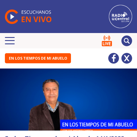
EN LOS TIEMPOS DE MI ABUELO