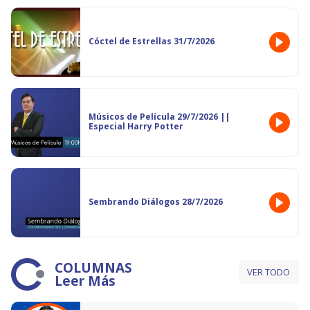
Cóctel de Estrellas 31/7/2026
Músicos de Película 29/7/2026 ||
Especial Harry Potter
Sembrando Diálogos 28/7/2026
COLUMNAS
VER TODO
Leer Más