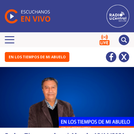
EN LOS TIEMPOS DE MI ABUELO