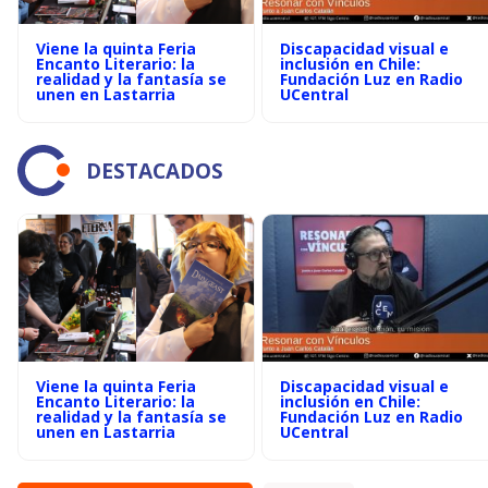
Viene la quinta Feria
Discapacidad visual e
Encanto Literario: la
inclusión en Chile:
realidad y la fantasía se
Fundación Luz en Radio
unen en Lastarria
UCentral
DESTACADOS
Viene la quinta Feria
Discapacidad visual e
Encanto Literario: la
inclusión en Chile:
realidad y la fantasía se
Fundación Luz en Radio
unen en Lastarria
UCentral