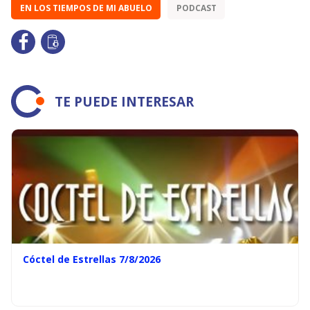
EN LOS TIEMPOS DE MI ABUELO
PODCAST
TE PUEDE INTERESAR
Cóctel de Estrellas 7/8/2026