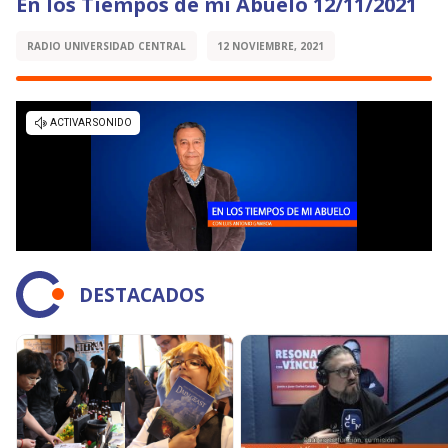
En los Tiempos de mi Abuelo 12/11/2021
RADIO UNIVERSIDAD CENTRAL
12 NOVIEMBRE, 2021
DESTACADOS