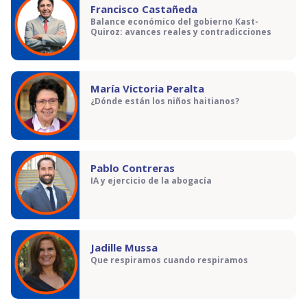
Francisco Castañeda
Balance económico del gobierno Kast-
Quiroz: avances reales y contradicciones
María Victoria Peralta
¿Dónde están los niños haitianos?
Pablo Contreras
IA y ejercicio de la abogacía
Jadille Mussa
Que respiramos cuando respiramos