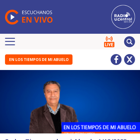
EN LOS TIEMPOS DE MI ABUELO