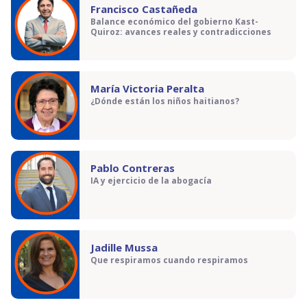
Francisco Castañeda
Balance económico del gobierno Kast-
Quiroz: avances reales y contradicciones
María Victoria Peralta
¿Dónde están los niños haitianos?
Pablo Contreras
IA y ejercicio de la abogacía
Jadille Mussa
Que respiramos cuando respiramos