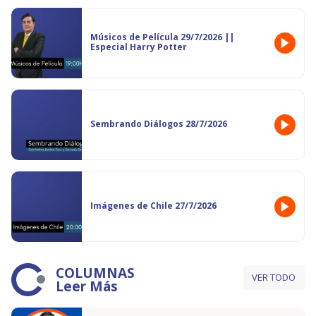
Músicos de Película 29/7/2026 ||
Especial Harry Potter
Sembrando Diálogos 28/7/2026
Imágenes de Chile 27/7/2026
COLUMNAS
VER TODO
Leer Más