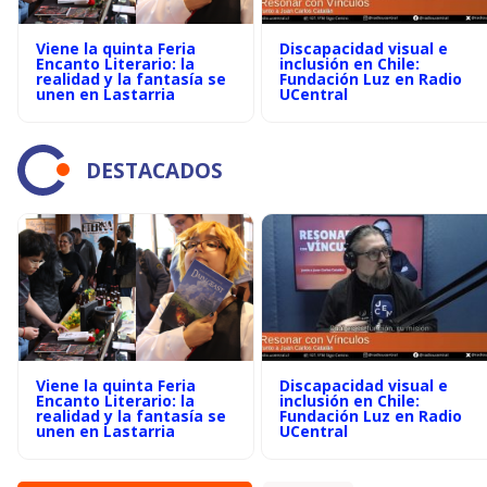
Viene la quinta Feria
Discapacidad visual e
Encanto Literario: la
inclusión en Chile:
realidad y la fantasía se
Fundación Luz en Radio
unen en Lastarria
UCentral
DESTACADOS
Viene la quinta Feria
Discapacidad visual e
Encanto Literario: la
inclusión en Chile:
realidad y la fantasía se
Fundación Luz en Radio
unen en Lastarria
UCentral