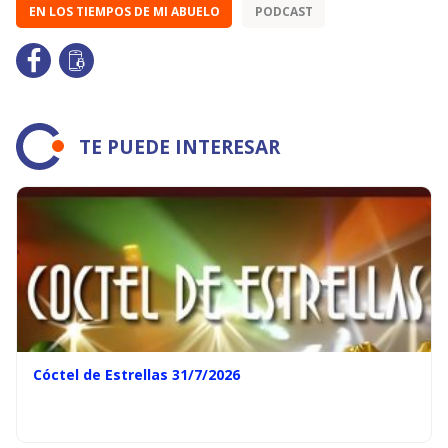
EN LOS TIEMPOS DE MI ABUELO
PODCAST
TE PUEDE INTERESAR
Cóctel de Estrellas 31/7/2026