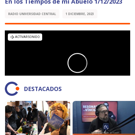
En los Tiempos de mi Abuelo 1/12/2023
RADIO UNIVERSIDAD CENTRAL
1 DICIEMBRE, 2023
DESTACADOS