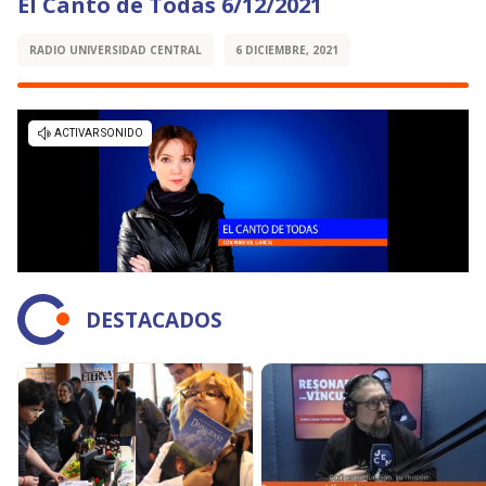
El Canto de Todas 6/12/2021
RADIO UNIVERSIDAD CENTRAL
6 DICIEMBRE, 2021
DESTACADOS