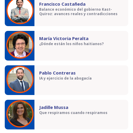
Francisco Castañeda
Balance económico del gobierno Kast-
Quiroz: avances reales y contradicciones
María Victoria Peralta
¿Dónde están los niños haitianos?
Pablo Contreras
IA y ejercicio de la abogacía
Jadille Mussa
Que respiramos cuando respiramos