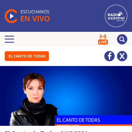
EL CANTO DE TODAS