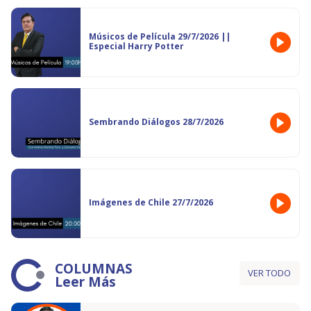
Músicos de Película 29/7/2026 ||
Especial Harry Potter
Sembrando Diálogos 28/7/2026
Imágenes de Chile 27/7/2026
COLUMNAS
VER TODO
Leer Más