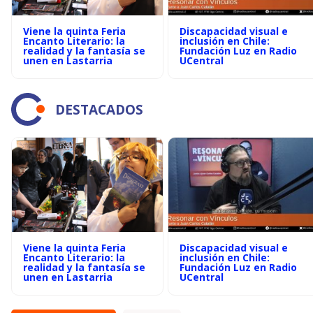
Viene la quinta Feria
Discapacidad visual e
Encanto Literario: la
inclusión en Chile:
realidad y la fantasía se
Fundación Luz en Radio
unen en Lastarria
UCentral
DESTACADOS
Viene la quinta Feria
Discapacidad visual e
Encanto Literario: la
inclusión en Chile:
realidad y la fantasía se
Fundación Luz en Radio
unen en Lastarria
UCentral