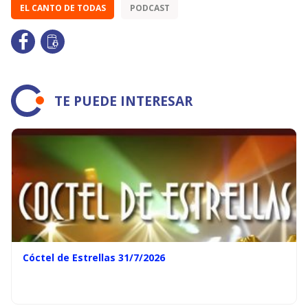
EL CANTO DE TODAS
PODCAST
TE PUEDE INTERESAR
Cóctel de Estrellas 31/7/2026