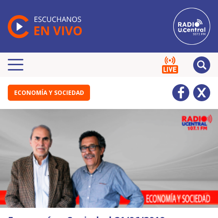
ECONOMÍA Y SOCIEDAD