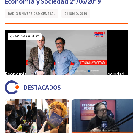
Economía y Sociedad 21/06/2019
RADIO UNIVERSIDAD CENTRAL
21 JUNIO, 2019
DESTACADOS