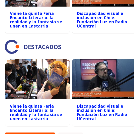
Viene la quinta Feria
Discapacidad visual e
Encanto Literario: la
inclusión en Chile:
realidad y la fantasía se
Fundación Luz en Radio
unen en Lastarria
UCentral
DESTACADOS
Viene la quinta Feria
Discapacidad visual e
Encanto Literario: la
inclusión en Chile:
realidad y la fantasía se
Fundación Luz en Radio
unen en Lastarria
UCentral