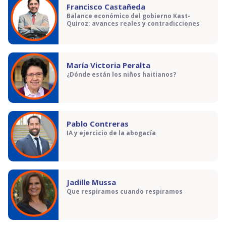
Francisco Castañeda
Balance económico del gobierno Kast-
Quiroz: avances reales y contradicciones
María Victoria Peralta
¿Dónde están los niños haitianos?
Pablo Contreras
IA y ejercicio de la abogacía
Jadille Mussa
Que respiramos cuando respiramos