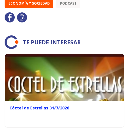
ECONOMÍA Y SOCIEDAD
PODCAST
TE PUEDE INTERESAR
Cóctel de Estrellas 31/7/2026