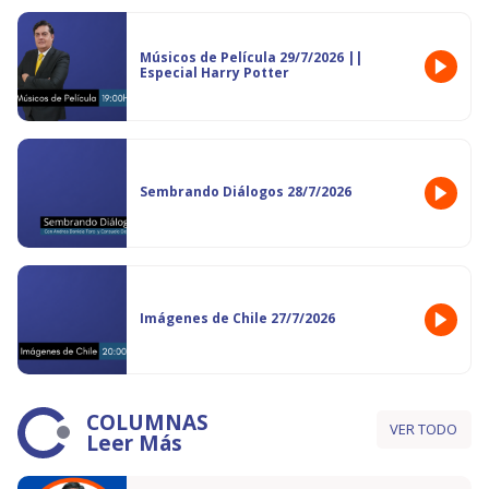
Músicos de Película 29/7/2026 ||
Especial Harry Potter
Sembrando Diálogos 28/7/2026
Imágenes de Chile 27/7/2026
COLUMNAS
VER TODO
Leer Más