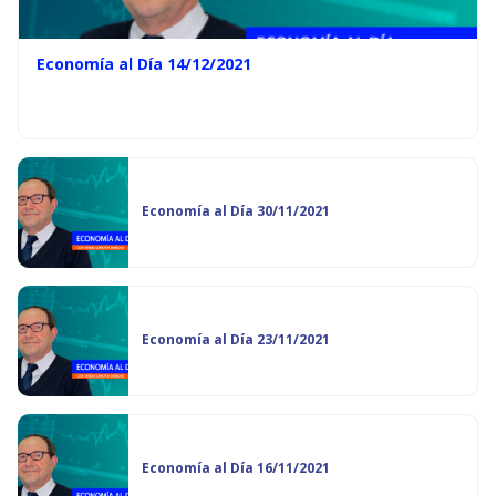
Economía al Día 14/12/2021
Economía al Día 30/11/2021
Economía al Día 23/11/2021
Economía al Día 16/11/2021