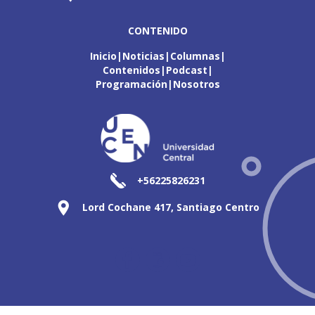
CONTENIDO
Inicio
Noticias
Columnas
Contenidos
Podcast
Programación
Nosotros
+56225826231
Lord Cochane 417, Santiago Centro