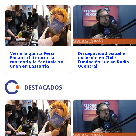
Viene la quinta Feria
Discapacidad visual e
Encanto Literario: la
inclusión en Chile:
realidad y la fantasía se
Fundación Luz en Radio
unen en Lastarria
UCentral
DESTACADOS