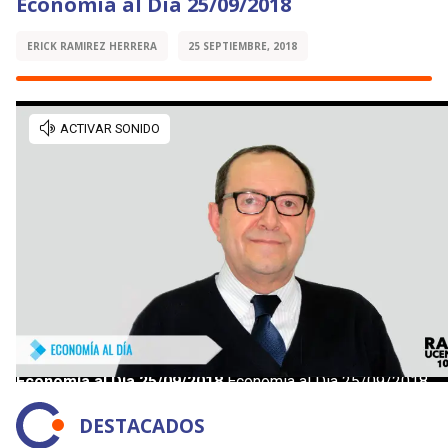
Economía al Día 25/09/2018
ERICK RAMIREZ HERRERA
25 SEPTIEMBRE, 2018
DESTACADOS