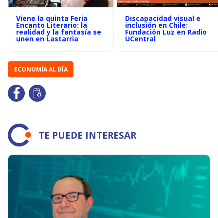
Viene la quinta Feria
Discapacidad visual e
Encanto Literario: la
inclusión en Chile:
realidad y la fantasía se
Fundación Luz en Radio
unen en Lastarria
UCentral
ECONOMÍA AL DÍA
TE PUEDE INTERESAR