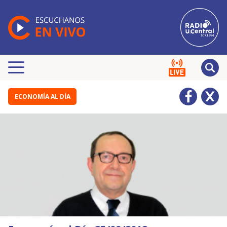
ECONOMÍA AL DÍA