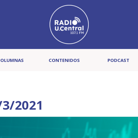
COLUMNAS
CONTENIDOS
PODCAST
/3/2021