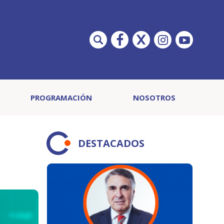
PROGRAMACIÓN
NOSOTROS
DESTACADOS