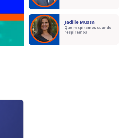
Jadille Mussa
Que respiramos cuando
respiramos