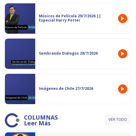
Músicos de Película 29/7/2026 ||
Especial Harry Potter
Sembrando Diálogos 28/7/2026
Imágenes de Chile 27/7/2026
COLUMNAS
VER TODO
Leer Más