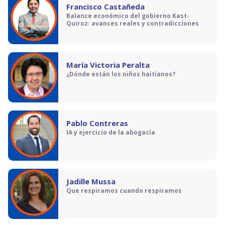
Francisco Castañeda
Balance económico del gobierno Kast-
Quiroz: avances reales y contradicciones
María Victoria Peralta
¿Dónde están los niños haitianos?
Pablo Contreras
IA y ejercicio de la abogacía
Jadille Mussa
Que respiramos cuando respiramos