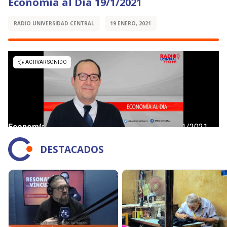
Economía al Día 19/1/2021
RADIO UNIVERSIDAD CENTRAL
19 ENERO, 2021
DESTACADOS