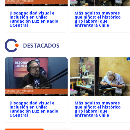
Discapacidad visual e
Más adultos mayores
inclusión en Chile:
que niños: el histórico
Fundación Luz en Radio
giro laboral que
UCentral
enfrentará Chile
DESTACADOS
Discapacidad visual e
Más adultos mayores
inclusión en Chile:
que niños: el histórico
Fundación Luz en Radio
giro laboral que
UCentral
enfrentará Chile