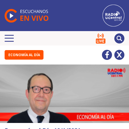
ECONOMÍA AL DÍA