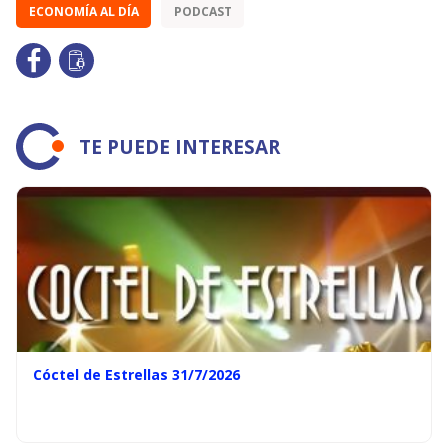
ECONOMÍA AL DÍA
PODCAST
TE PUEDE INTERESAR
Cóctel de Estrellas 31/7/2026