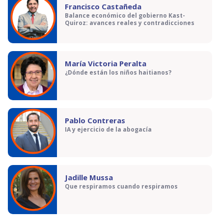
Francisco Castañeda
Balance económico del gobierno Kast-
Quiroz: avances reales y contradicciones
María Victoria Peralta
¿Dónde están los niños haitianos?
Pablo Contreras
IA y ejercicio de la abogacía
Jadille Mussa
Que respiramos cuando respiramos