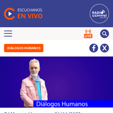
DIÁLOGOS HUMANOS