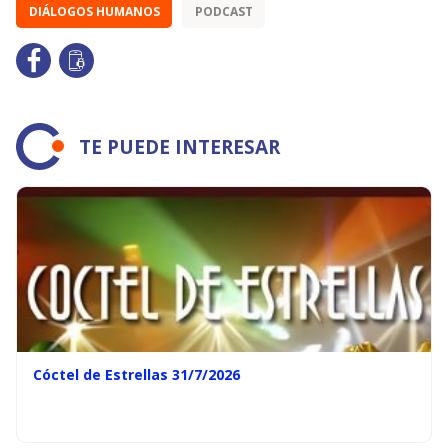
DIÁLOGOS HUMANOS
PODCAST
TE PUEDE INTERESAR
Cóctel de Estrellas 31/7/2026