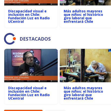
Discapacidad visual e
Más adultos mayores
inclusión en Chile:
que niños: el histórico
Fundación Luz en Radio
giro laboral que
UCentral
enfrentará Chile
DESTACADOS
Discapacidad visual e
Más adultos mayores
inclusión en Chile:
que niños: el histórico
Fundación Luz en Radio
giro laboral que
UCentral
enfrentará Chile