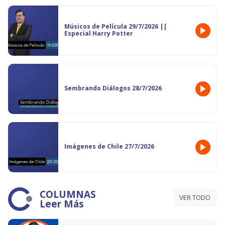
Músicos de Película 29/7/2026 ||
Especial Harry Potter
Sembrando Diálogos 28/7/2026
Imágenes de Chile 27/7/2026
COLUMNAS
VER TODO
Leer Más