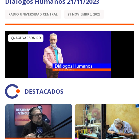
Diálogos Humanos 21/11/2023
RADIO UNIVERSIDAD CENTRAL
21 NOVIEMBRE, 2023
DESTACADOS