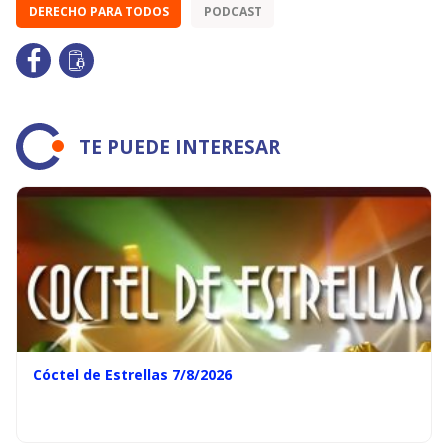
DERECHO PARA TODOS
PODCAST
TE PUEDE INTERESAR
Cóctel de Estrellas 7/8/2026