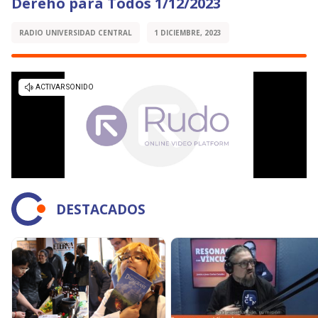
Dereho para Todos 1/12/2023
RADIO UNIVERSIDAD CENTRAL
1 DICIEMBRE, 2023
DESTACADOS