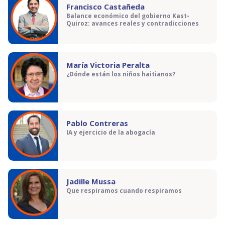
Francisco Castañeda
Balance económico del gobierno Kast-
Quiroz: avances reales y contradicciones
María Victoria Peralta
¿Dónde están los niños haitianos?
Pablo Contreras
IA y ejercicio de la abogacía
Jadille Mussa
Que respiramos cuando respiramos