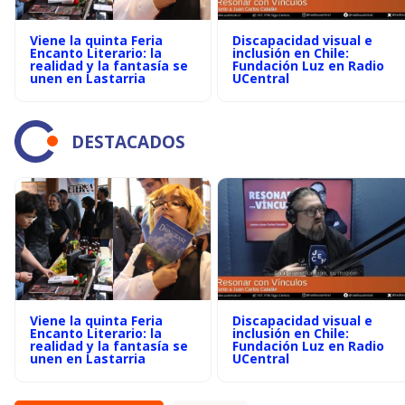
Viene la quinta Feria
Discapacidad visual e
Encanto Literario: la
inclusión en Chile:
realidad y la fantasía se
Fundación Luz en Radio
unen en Lastarria
UCentral
DESTACADOS
Viene la quinta Feria
Discapacidad visual e
Encanto Literario: la
inclusión en Chile:
realidad y la fantasía se
Fundación Luz en Radio
unen en Lastarria
UCentral