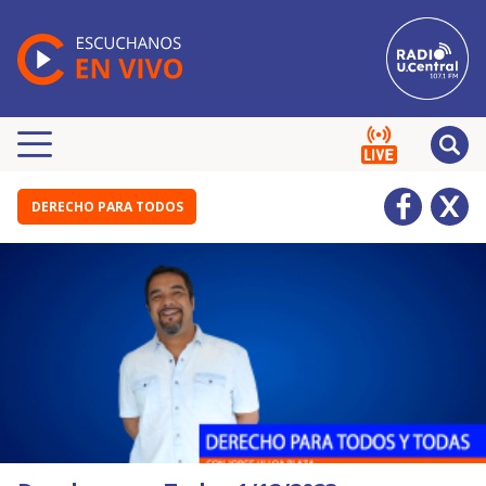
DERECHO PARA TODOS