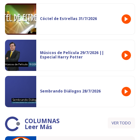
Cóctel de Estrellas 31/7/2026
Músicos de Película 29/7/2026 ||
Especial Harry Potter
Sembrando Diálogos 28/7/2026
COLUMNAS
VER TODO
Leer Más