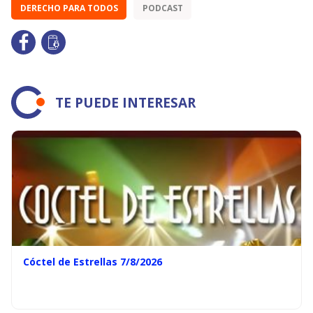
DERECHO PARA TODOS
PODCAST
TE PUEDE INTERESAR
Cóctel de Estrellas 7/8/2026