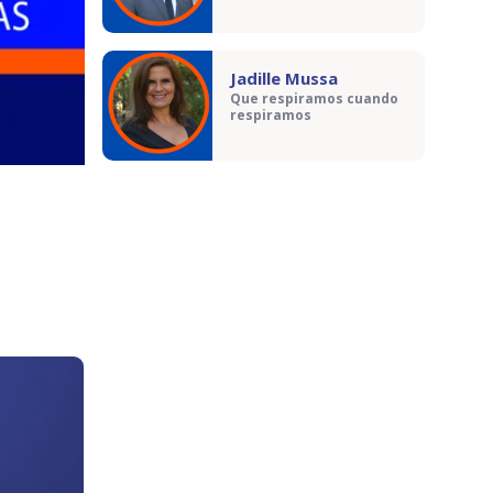
Jadille Mussa
Que respiramos cuando
respiramos