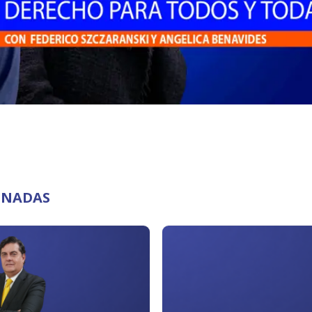
ONADAS