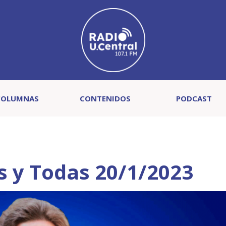
COLUMNAS
CONTENIDOS
PODCAST
 y Todas 20/1/2023