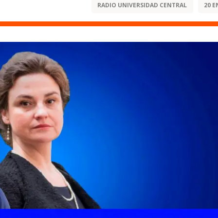
RADIO UNIVERSIDAD CENTRAL
20 E