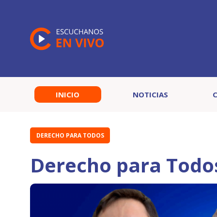
INICIO
NOTICIAS
DERECHO PARA TODOS
Derecho para Todos