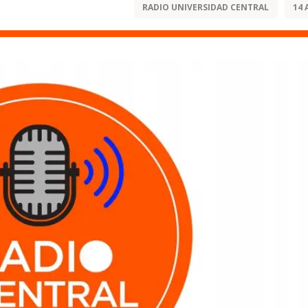
RADIO UNIVERSIDAD CENTRAL
14 