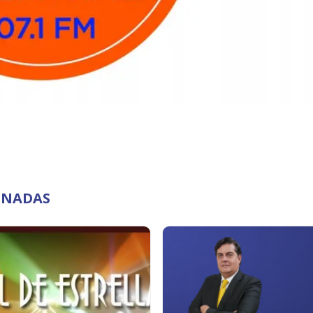
ONADAS