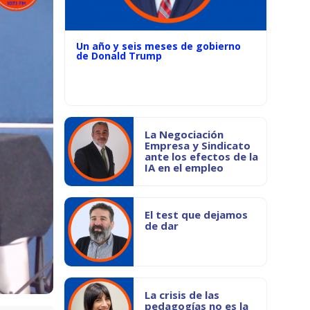
Un año y seis meses de gobierno
de Donald Trump
La Negociación
Empresa y Sindicato
ante los efectos de la
IA en el empleo
El test que dejamos
de dar
La crisis de las
pedagogías no es la