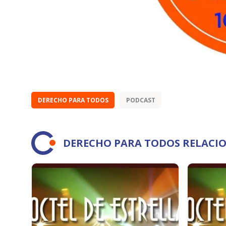
DERECHO PARA TODOS
PODCAST
DERECHO PARA TODOS RELACI