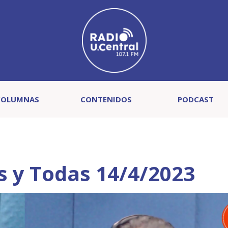
COLUMNAS
CONTENIDOS
PODCAST
 y Todas 14/4/2023