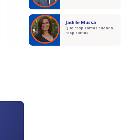
Jadille Mussa
Que respiramos cuando
respiramos