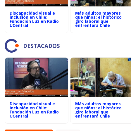
Discapacidad visual e
Más adultos mayores
inclusión en Chile:
que niños: el histórico
Fundación Luz en Radio
giro laboral que
UCentral
enfrentará Chile
DESTACADOS
Discapacidad visual e
Más adultos mayores
inclusión en Chile:
que niños: el histórico
Fundación Luz en Radio
giro laboral que
UCentral
enfrentará Chile