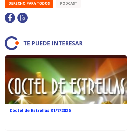
DERECHO PARA TODOS
PODCAST
TE PUEDE INTERESAR
Cóctel de Estrellas 31/7/2026