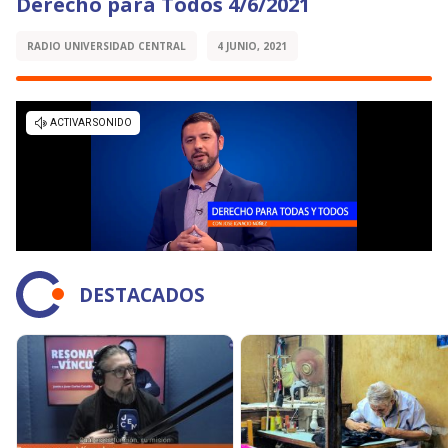
Derecho para Todos 4/6/2021
RADIO UNIVERSIDAD CENTRAL
4 JUNIO, 2021
DESTACADOS