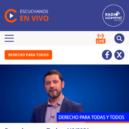
DERECHO PARA TODOS