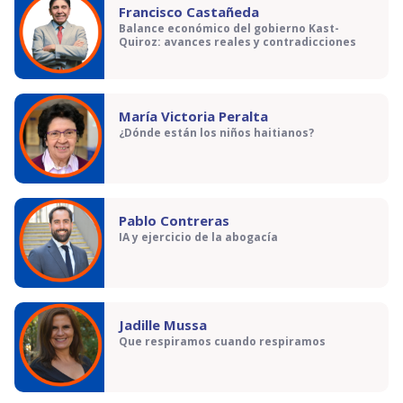
Francisco Castañeda
Balance económico del gobierno Kast-
Quiroz: avances reales y contradicciones
María Victoria Peralta
¿Dónde están los niños haitianos?
Pablo Contreras
IA y ejercicio de la abogacía
Jadille Mussa
Que respiramos cuando respiramos