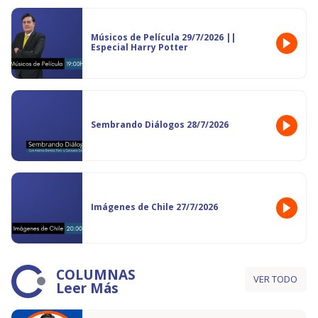
Músicos de Película 29/7/2026 ||
Especial Harry Potter
Sembrando Diálogos 28/7/2026
Imágenes de Chile 27/7/2026
COLUMNAS
VER TODO
Leer Más