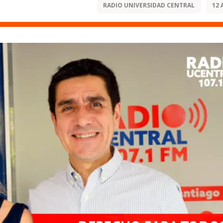
RADIO UNIVERSIDAD CENTRAL
12 