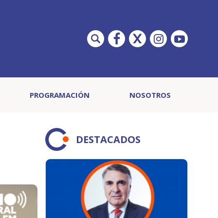
PROGRAMACIÓN
NOSOTROS
DESTACADOS