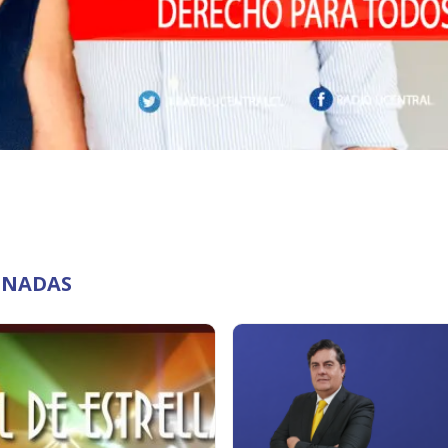
ONADAS