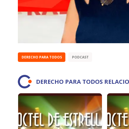
DERECHO PARA TODOS
PODCAST
DERECHO PARA TODOS RELACI