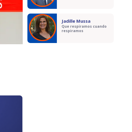
Jadille Mussa
Que respiramos cuando
respiramos