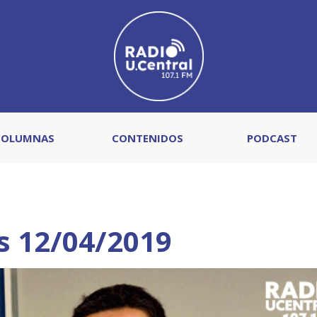
COLUMNAS
CONTENIDOS
PODCAST
s 12/04/2019