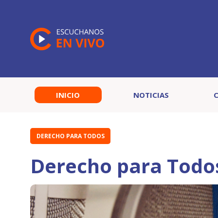
INICIO
NOTICIAS
DERECHO PARA TODOS
Derecho para Todo