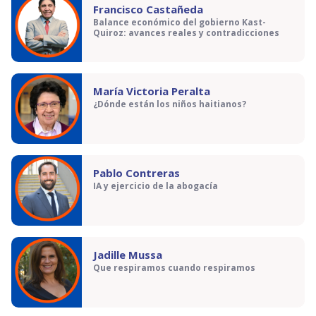
Francisco Castañeda
Balance económico del gobierno Kast-
Quiroz: avances reales y contradicciones
María Victoria Peralta
¿Dónde están los niños haitianos?
Pablo Contreras
IA y ejercicio de la abogacía
Jadille Mussa
Que respiramos cuando respiramos