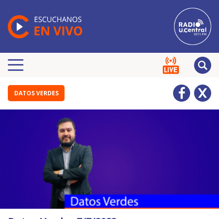
DATOS VERDES