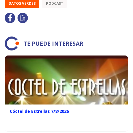
DATOS VERDES
PODCAST
TE PUEDE INTERESAR
Cóctel de Estrellas 7/8/2026