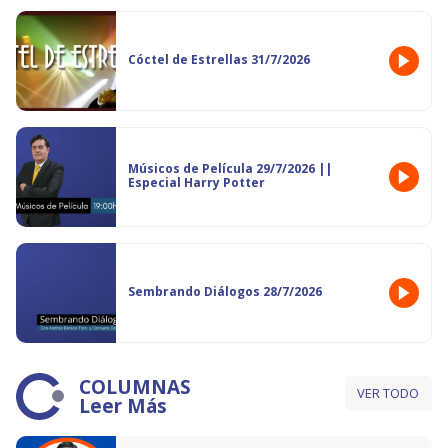
Cóctel de Estrellas 31/7/2026
Músicos de Película 29/7/2026 ||
Especial Harry Potter
Sembrando Diálogos 28/7/2026
COLUMNAS
VER TODO
Leer Más