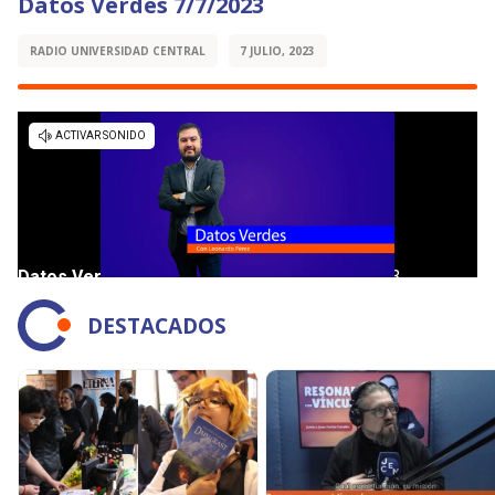
Datos Verdes 7/7/2023
RADIO UNIVERSIDAD CENTRAL
7 JULIO, 2023
DESTACADOS