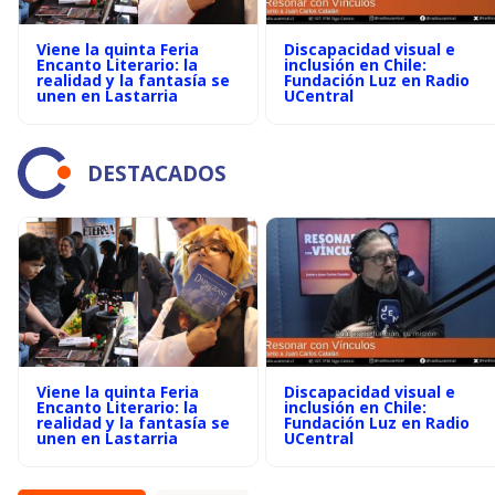
Viene la quinta Feria
Discapacidad visual e
Encanto Literario: la
inclusión en Chile:
realidad y la fantasía se
Fundación Luz en Radio
unen en Lastarria
UCentral
DESTACADOS
Viene la quinta Feria
Discapacidad visual e
Encanto Literario: la
inclusión en Chile:
realidad y la fantasía se
Fundación Luz en Radio
unen en Lastarria
UCentral