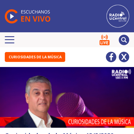
CURIOSIDADES DE LA MÚSICA