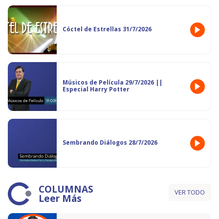
Cóctel de Estrellas 31/7/2026
Músicos de Película 29/7/2026 ||
Especial Harry Potter
Sembrando Diálogos 28/7/2026
COLUMNAS
VER TODO
Leer Más