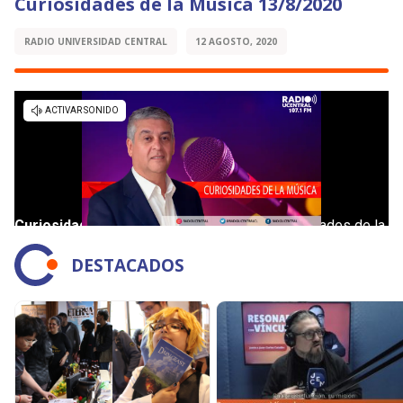
Curiosidades de la Música 13/8/2020
RADIO UNIVERSIDAD CENTRAL
12 AGOSTO, 2020
DESTACADOS