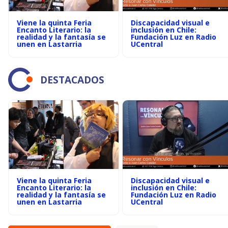
Viene la quinta Feria
Discapacidad visual e
Encanto Literario: la
inclusión en Chile:
realidad y la fantasía se
Fundación Luz en Radio
unen en Lastarria
UCentral
DESTACADOS
Viene la quinta Feria
Discapacidad visual e
Encanto Literario: la
inclusión en Chile:
realidad y la fantasía se
Fundación Luz en Radio
unen en Lastarria
UCentral