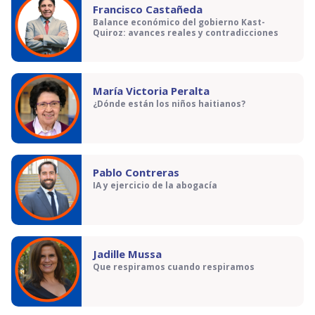
Francisco Castañeda
Balance económico del gobierno Kast-
Quiroz: avances reales y contradicciones
María Victoria Peralta
¿Dónde están los niños haitianos?
Pablo Contreras
IA y ejercicio de la abogacía
Jadille Mussa
Que respiramos cuando respiramos