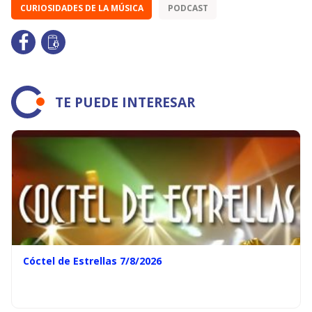
CURIOSIDADES DE LA MÚSICA
PODCAST
TE PUEDE INTERESAR
Cóctel de Estrellas 7/8/2026