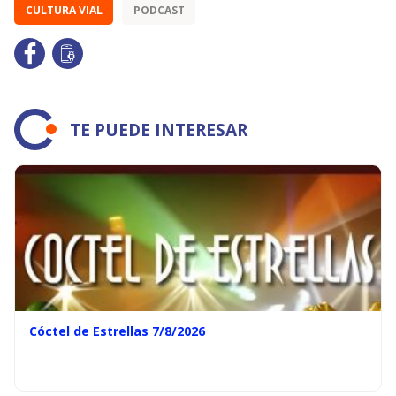
CULTURA VIAL
PODCAST
TE PUEDE INTERESAR
Cóctel de Estrellas 7/8/2026