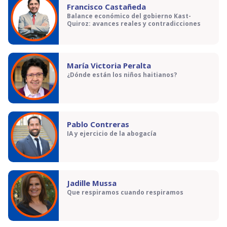
Francisco Castañeda
Balance económico del gobierno Kast-
Quiroz: avances reales y contradicciones
María Victoria Peralta
¿Dónde están los niños haitianos?
Pablo Contreras
IA y ejercicio de la abogacía
Jadille Mussa
Que respiramos cuando respiramos