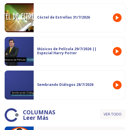
Cóctel de Estrellas 31/7/2026
Músicos de Película 29/7/2026 ||
Especial Harry Potter
Sembrando Diálogos 28/7/2026
COLUMNAS
VER TODO
Leer Más