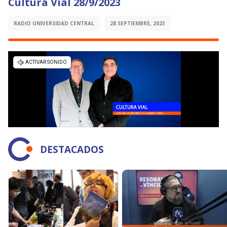
Cultura Vial 28/9/2023
RADIO UNIVERSIDAD CENTRAL
28 SEPTIEMBRE, 2023
DESTACADOS