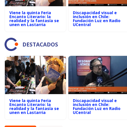
Viene la quinta Feria
Discapacidad visual e
Encanto Literario: la
inclusión en Chile:
realidad y la fantasía se
Fundación Luz en Radio
unen en Lastarria
UCentral
DESTACADOS
Viene la quinta Feria
Discapacidad visual e
Encanto Literario: la
inclusión en Chile:
realidad y la fantasía se
Fundación Luz en Radio
unen en Lastarria
UCentral