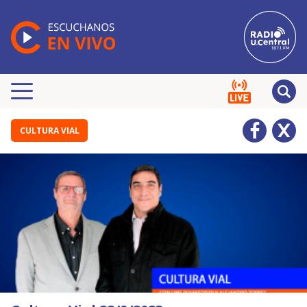
CULTURA VIAL