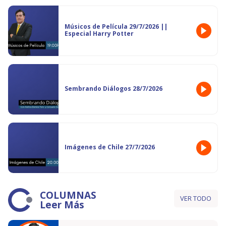
Músicos de Película 29/7/2026 ||
Especial Harry Potter
Sembrando Diálogos 28/7/2026
Imágenes de Chile 27/7/2026
COLUMNAS
VER TODO
Leer Más