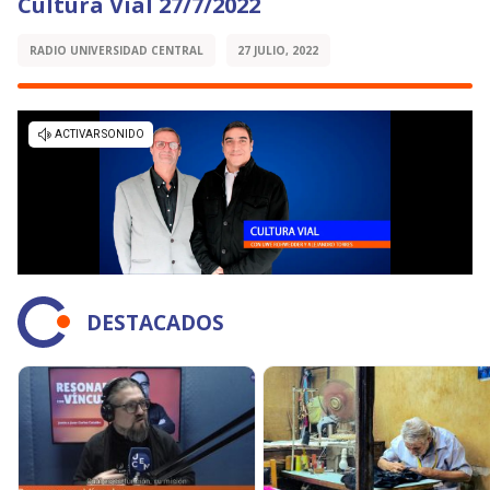
Cultura Vial 27/7/2022
RADIO UNIVERSIDAD CENTRAL
27 JULIO, 2022
DESTACADOS