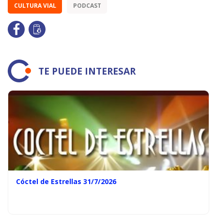
CULTURA VIAL
PODCAST
TE PUEDE INTERESAR
Cóctel de Estrellas 31/7/2026