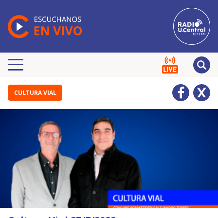
CULTURA VIAL