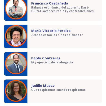
Francisco Castañeda
Balance económico del gobierno Kast-
Quiroz: avances reales y contradicciones
María Victoria Peralta
¿Dónde están los niños haitianos?
Pablo Contreras
IA y ejercicio de la abogacía
Jadille Mussa
Que respiramos cuando respiramos