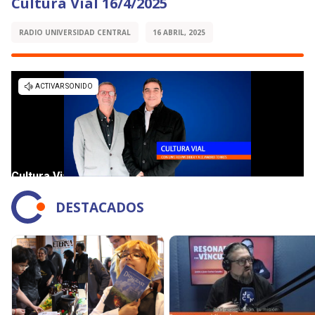
Cultura Vial 16/4/2025
RADIO UNIVERSIDAD CENTRAL
16 ABRIL, 2025
DESTACADOS