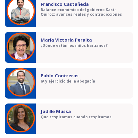
Francisco Castañeda
Balance económico del gobierno Kast-
Quiroz: avances reales y contradicciones
María Victoria Peralta
¿Dónde están los niños haitianos?
Pablo Contreras
IA y ejercicio de la abogacía
Jadille Mussa
Que respiramos cuando respiramos