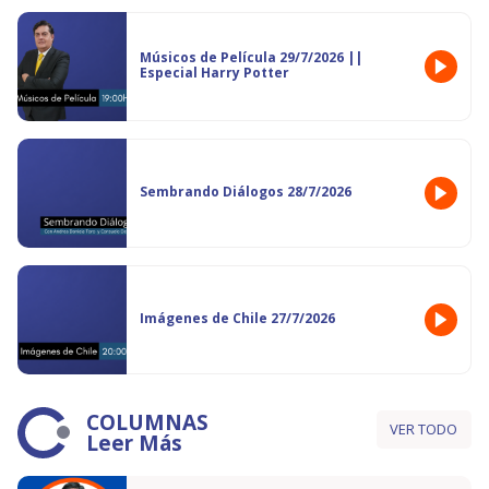
Músicos de Película 29/7/2026 ||
Especial Harry Potter
Sembrando Diálogos 28/7/2026
Imágenes de Chile 27/7/2026
COLUMNAS
VER TODO
Leer Más