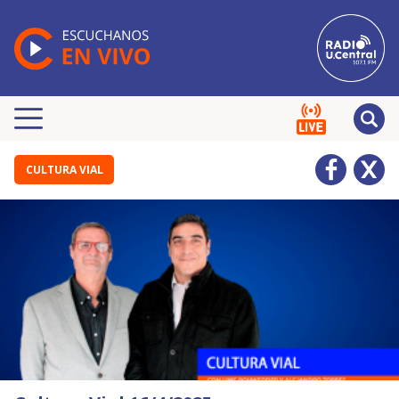
CULTURA VIAL