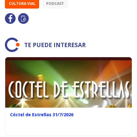
CULTURA VIAL
PODCAST
TE PUEDE INTERESAR
Cóctel de Estrellas 31/7/2026