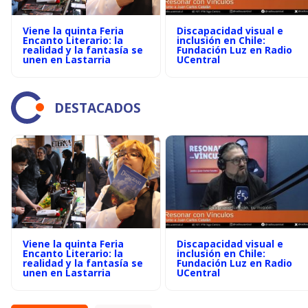
Viene la quinta Feria
Discapacidad visual e
Encanto Literario: la
inclusión en Chile:
realidad y la fantasía se
Fundación Luz en Radio
unen en Lastarria
UCentral
DESTACADOS
Viene la quinta Feria
Discapacidad visual e
Encanto Literario: la
inclusión en Chile:
realidad y la fantasía se
Fundación Luz en Radio
unen en Lastarria
UCentral