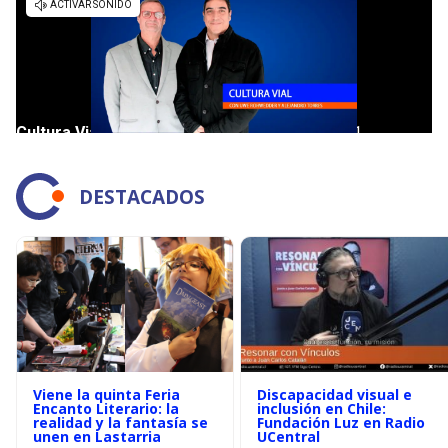
DESTACADOS
Viene la quinta Feria
Discapacidad visual e
Encanto Literario: la
inclusión en Chile:
realidad y la fantasía se
Fundación Luz en Radio
unen en Lastarria
UCentral