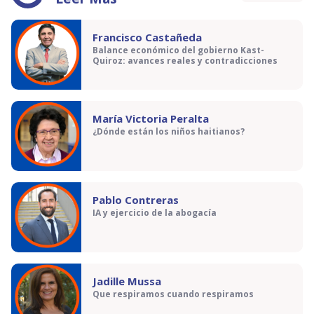
Francisco Castañeda
Balance económico del gobierno Kast-
Quiroz: avances reales y contradicciones
María Victoria Peralta
¿Dónde están los niños haitianos?
Pablo Contreras
IA y ejercicio de la abogacía
Jadille Mussa
Que respiramos cuando respiramos