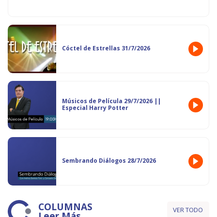
Cóctel de Estrellas 31/7/2026
Músicos de Película 29/7/2026 ||
Especial Harry Potter
Sembrando Diálogos 28/7/2026
COLUMNAS
VER TODO
Leer Más