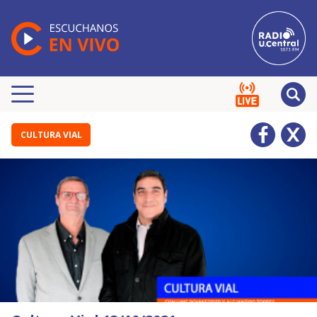
CULTURA VIAL