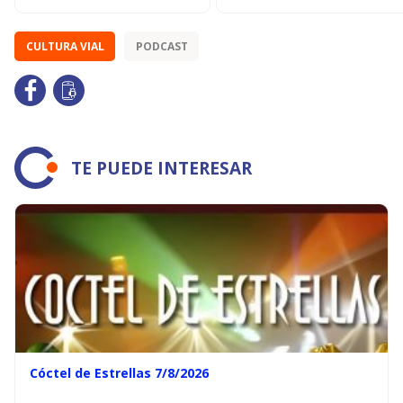
CULTURA VIAL
PODCAST
TE PUEDE INTERESAR
Cóctel de Estrellas 7/8/2026