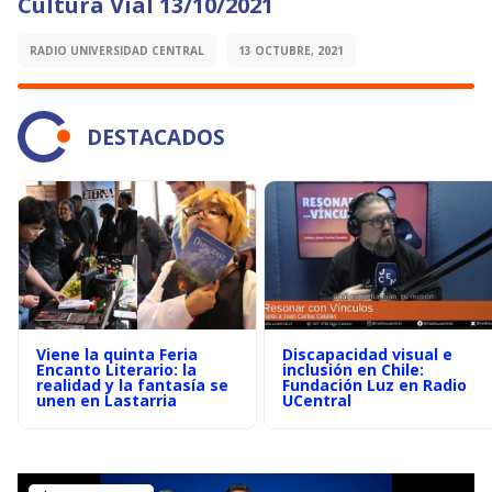
Cultura Vial 13/10/2021
RADIO UNIVERSIDAD CENTRAL
13 OCTUBRE, 2021
DESTACADOS
Viene la quinta Feria
Discapacidad visual e
Encanto Literario: la
inclusión en Chile:
realidad y la fantasía se
Fundación Luz en Radio
unen en Lastarria
UCentral