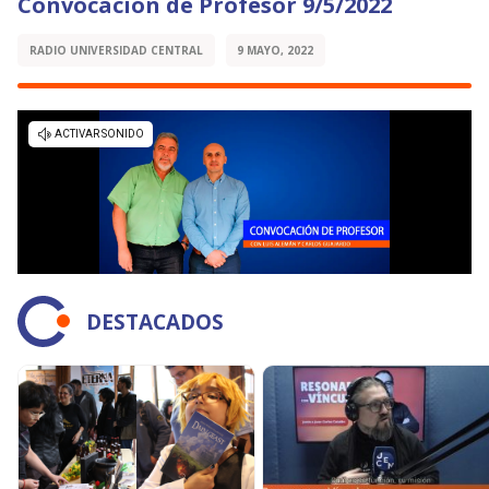
Convocación de Profesor 9/5/2022
RADIO UNIVERSIDAD CENTRAL
9 MAYO, 2022
DESTACADOS