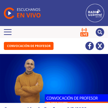
CONVOCACIÓN DE PROFESOR