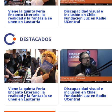
Viene la quinta Feria
Discapacidad visual e
Encanto Literario: la
inclusión en Chile:
realidad y la fantasía se
Fundación Luz en Radio
unen en Lastarria
UCentral
DESTACADOS
Viene la quinta Feria
Discapacidad visual e
Encanto Literario: la
inclusión en Chile:
realidad y la fantasía se
Fundación Luz en Radio
unen en Lastarria
UCentral