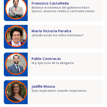
Francisco Castañeda
Balance económico del gobierno Kast-
Quiroz: avances reales y contradicciones
María Victoria Peralta
¿Dónde están los niños haitianos?
Pablo Contreras
IA y ejercicio de la abogacía
Jadille Mussa
Que respiramos cuando respiramos