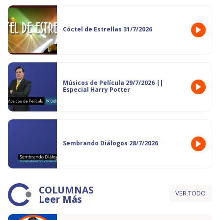
Cóctel de Estrellas 31/7/2026
Músicos de Película 29/7/2026 ||
Especial Harry Potter
Sembrando Diálogos 28/7/2026
COLUMNAS
VER TODO
Leer Más