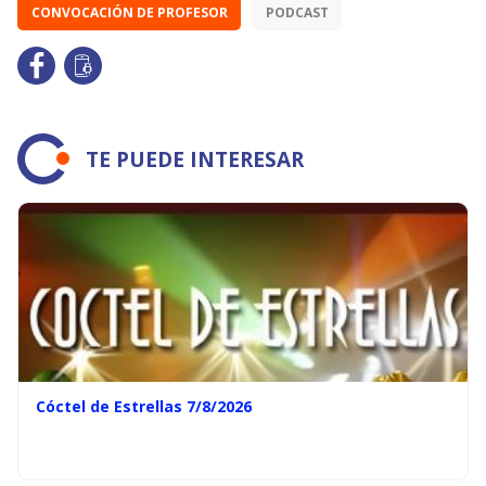
CONVOCACIÓN DE PROFESOR
PODCAST
TE PUEDE INTERESAR
Cóctel de Estrellas 7/8/2026