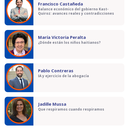
Francisco Castañeda
Balance económico del gobierno Kast-
Quiroz: avances reales y contradicciones
María Victoria Peralta
¿Dónde están los niños haitianos?
Pablo Contreras
IA y ejercicio de la abogacía
Jadille Mussa
Que respiramos cuando respiramos