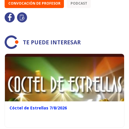
CONVOCACIÓN DE PROFESOR
PODCAST
TE PUEDE INTERESAR
Cóctel de Estrellas 7/8/2026