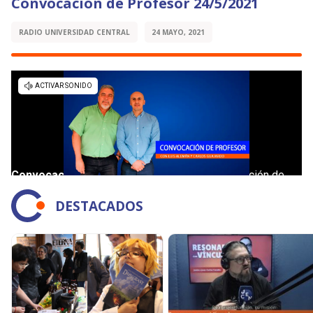
Convocación de Profesor 24/5/2021
RADIO UNIVERSIDAD CENTRAL
24 MAYO, 2021
DESTACADOS