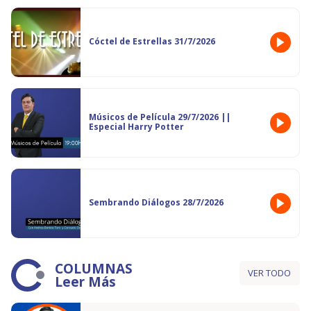
Cóctel de Estrellas 31/7/2026
Músicos de Película 29/7/2026 ||
Especial Harry Potter
Sembrando Diálogos 28/7/2026
COLUMNAS
VER TODO
Leer Más