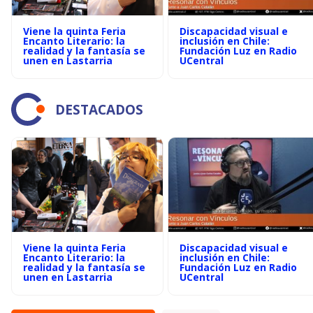
Viene la quinta Feria
Discapacidad visual e
Encanto Literario: la
inclusión en Chile:
realidad y la fantasía se
Fundación Luz en Radio
unen en Lastarria
UCentral
DESTACADOS
Viene la quinta Feria
Discapacidad visual e
Encanto Literario: la
inclusión en Chile:
realidad y la fantasía se
Fundación Luz en Radio
unen en Lastarria
UCentral