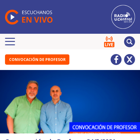
CONVOCACIÓN DE PROFESOR