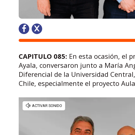
CAPITULO 085:
En esta ocasión, el 
Ayala, conversaron junto a María Ang
Diferencial de la Universidad Central
Chile, especialmente el proyecto Aul