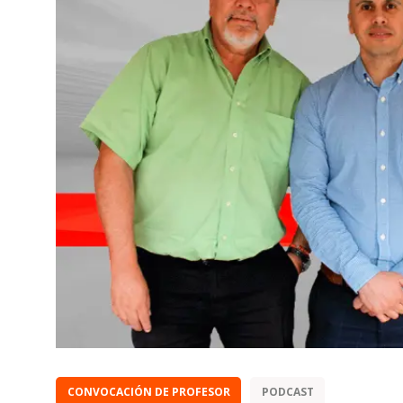
CONVOCACIÓN DE PROFESOR
PODCAST