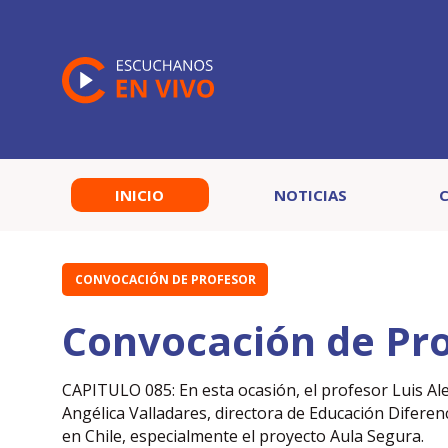
INICIO
NOTICIAS
CONVOCACIÓN DE PROFESOR
Convocación de Pro
CAPITULO 085: En esta ocasión, el profesor Luis A
Angélica Valladares, directora de Educación Diferenc
en Chile, especialmente el proyecto Aula Segura.