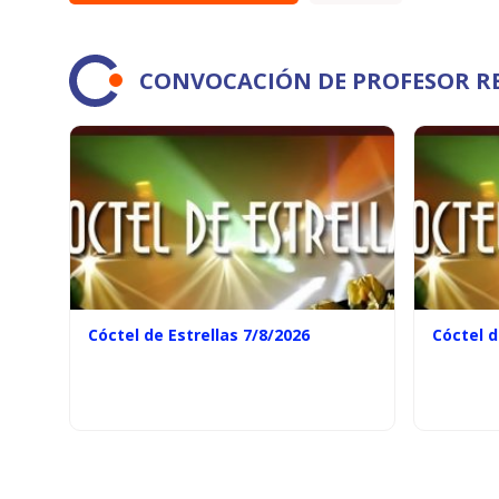
CONVOCACIÓN DE PROFESOR R
Cóctel de Estrellas 7/8/2026
Cóctel d