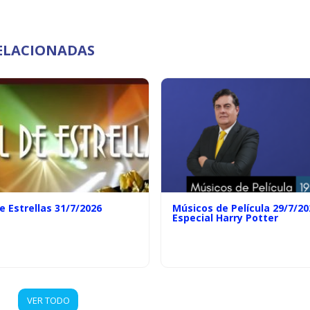
ELACIONADAS
e Estrellas 31/7/2026
Músicos de Película 29/7/20
Especial Harry Potter
VER TODO