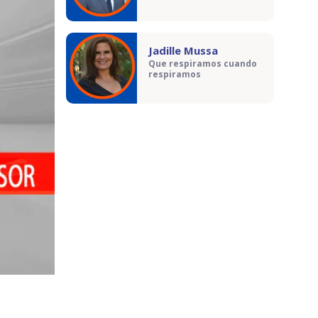
Jadille Mussa
Que respiramos cuando
respiramos