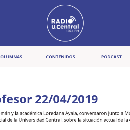
COLUMNAS
CONTENIDOS
PODCAST
fesor 22/04/2019
lemán y la académica Loredana Ayala, conversaron junto a M
ial de la Universidad Central, sobre la situación actual de la