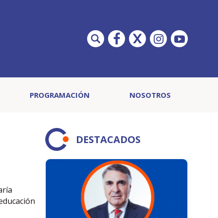
PROGRAMACIÓN
NOSOTROS
DESTACADOS
aría
 educación