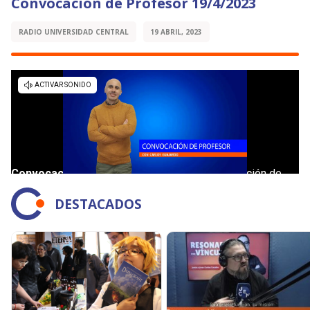
Convocación de Profesor 19/4/2023
RADIO UNIVERSIDAD CENTRAL
19 ABRIL, 2023
DESTACADOS