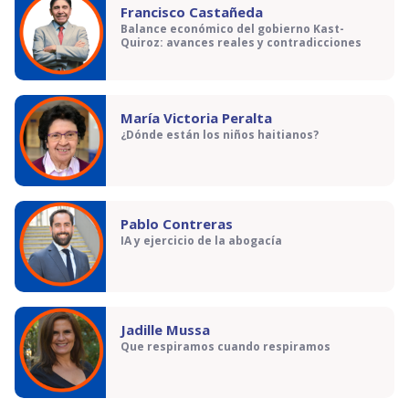
Francisco Castañeda
Balance económico del gobierno Kast-
Quiroz: avances reales y contradicciones
María Victoria Peralta
¿Dónde están los niños haitianos?
Pablo Contreras
IA y ejercicio de la abogacía
Jadille Mussa
Que respiramos cuando respiramos