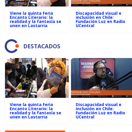
Viene la quinta Feria
Discapacidad visual e
Encanto Literario: la
inclusión en Chile:
realidad y la fantasía se
Fundación Luz en Radio
unen en Lastarria
UCentral
DESTACADOS
Viene la quinta Feria
Discapacidad visual e
Encanto Literario: la
inclusión en Chile:
realidad y la fantasía se
Fundación Luz en Radio
unen en Lastarria
UCentral