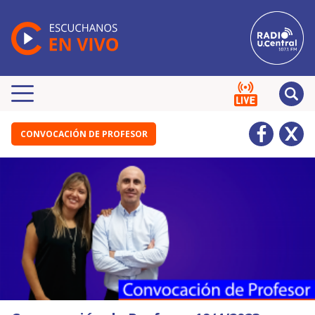
CONVOCACIÓN DE PROFESOR