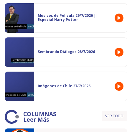
Músicos de Película 29/7/2026 ||
Especial Harry Potter
Sembrando Diálogos 28/7/2026
Imágenes de Chile 27/7/2026
COLUMNAS
VER TODO
Leer Más