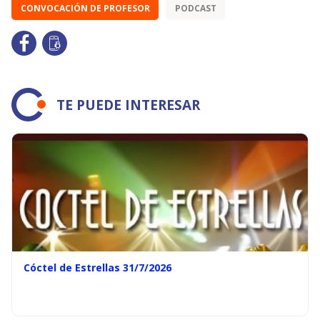
CONVOCACIÓN DE PROFESOR
PODCAST
TE PUEDE INTERESAR
Cóctel de Estrellas 31/7/2026