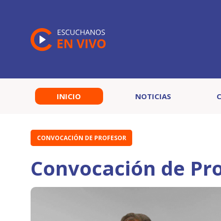
INICIO
NOTICIAS
CONVOCACIÓN DE PROFESOR
Convocación de Pro