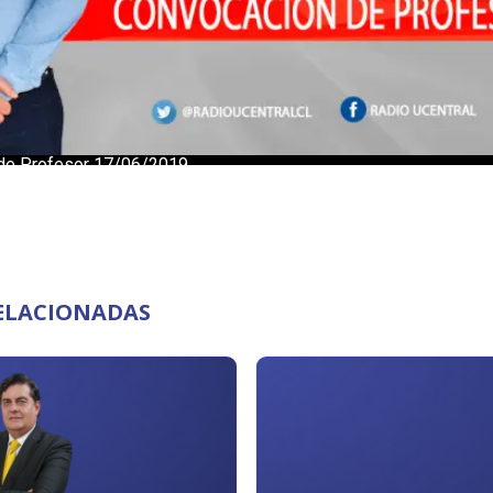
ELACIONADAS