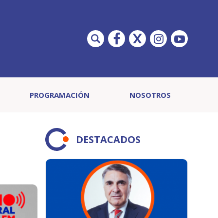
PROGRAMACIÓN
NOSOTROS
DESTACADOS