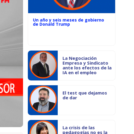
Un año y seis meses de gobierno
de Donald Trump
La Negociación
Empresa y Sindicato
ante los efectos de la
IA en el empleo
El test que dejamos
de dar
La crisis de las
pedagogías no es la