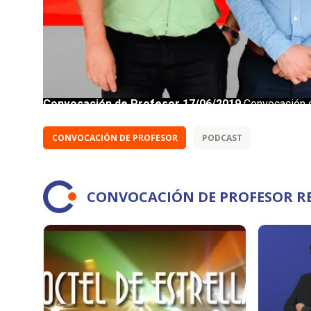
CONVOCACIÓN DE PROFESOR
PODCAST
CONVOCACIÓN DE PROFESOR R