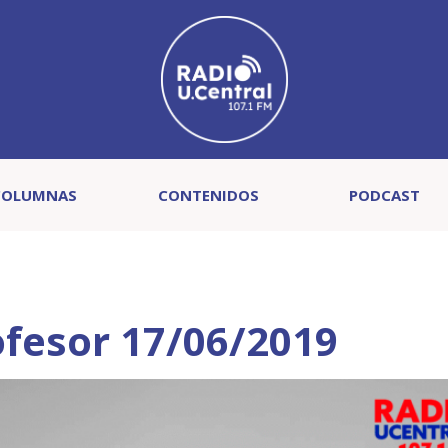
COLUMNAS
CONTENIDOS
PODCAST
fesor 17/06/2019