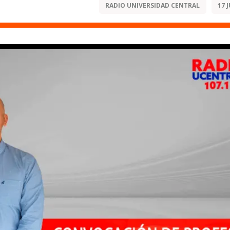
RADIO UNIVERSIDAD CENTRAL
17 