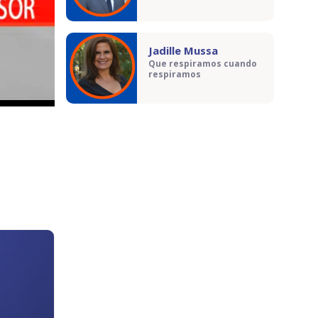
Jadille Mussa
Que respiramos cuando
respiramos