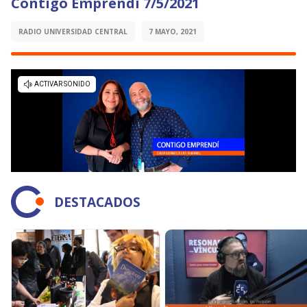
Contigo Emprendí 7/5/2021
RADIO UNIVERSIDAD CENTRAL
7 MAYO, 2021
DESTACADOS