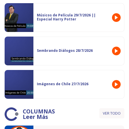
Músicos de Película 29/7/2026 ||
Especial Harry Potter
Sembrando Diálogos 28/7/2026
Imágenes de Chile 27/7/2026
COLUMNAS
VER TODO
Leer Más