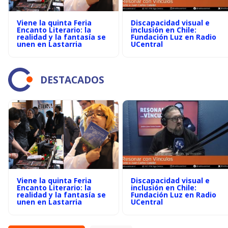
Viene la quinta Feria
Discapacidad visual e
Encanto Literario: la
inclusión en Chile:
realidad y la fantasía se
Fundación Luz en Radio
unen en Lastarria
UCentral
DESTACADOS
Viene la quinta Feria
Discapacidad visual e
Encanto Literario: la
inclusión en Chile:
realidad y la fantasía se
Fundación Luz en Radio
unen en Lastarria
UCentral