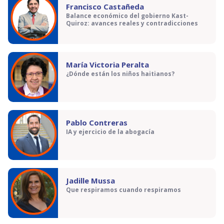
Francisco Castañeda
Balance económico del gobierno Kast-
Quiroz: avances reales y contradicciones
María Victoria Peralta
¿Dónde están los niños haitianos?
Pablo Contreras
IA y ejercicio de la abogacía
Jadille Mussa
Que respiramos cuando respiramos