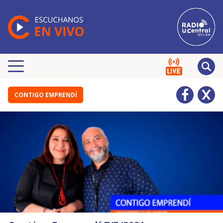
CONTIGO EMPRENDÍ