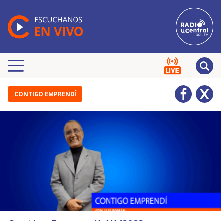
CONTIGO EMPRENDÍ