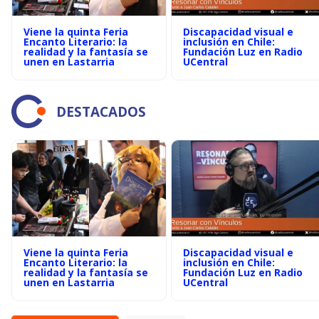
Viene la quinta Feria
Discapacidad visual e
Encanto Literario: la
inclusión en Chile:
realidad y la fantasía se
Fundación Luz en Radio
unen en Lastarria
UCentral
DESTACADOS
Viene la quinta Feria
Discapacidad visual e
Encanto Literario: la
inclusión en Chile:
realidad y la fantasía se
Fundación Luz en Radio
unen en Lastarria
UCentral