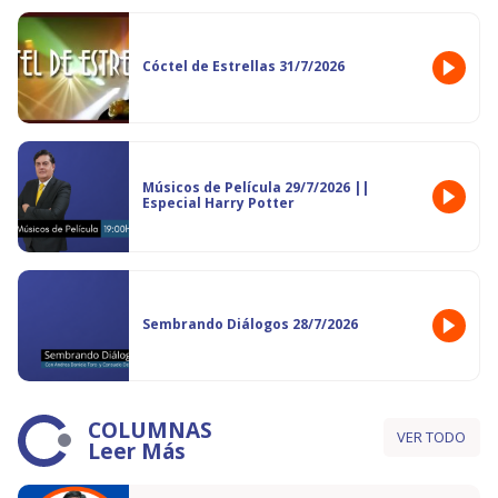
Cóctel de Estrellas 31/7/2026
Músicos de Película 29/7/2026 ||
Especial Harry Potter
Sembrando Diálogos 28/7/2026
COLUMNAS
VER TODO
Leer Más