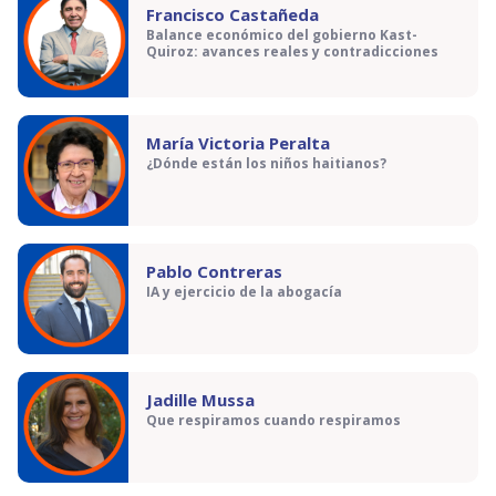
Francisco Castañeda
Balance económico del gobierno Kast-
Quiroz: avances reales y contradicciones
María Victoria Peralta
¿Dónde están los niños haitianos?
Pablo Contreras
IA y ejercicio de la abogacía
Jadille Mussa
Que respiramos cuando respiramos