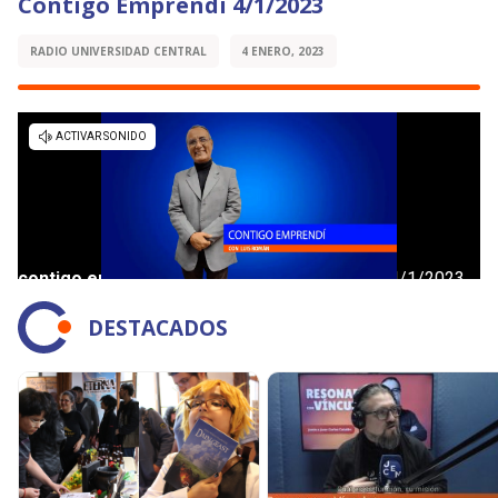
Contigo Emprendí 4/1/2023
RADIO UNIVERSIDAD CENTRAL
4 ENERO, 2023
DESTACADOS