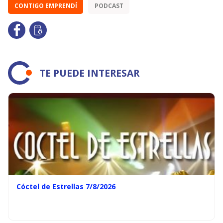
CONTIGO EMPRENDÍ
PODCAST
TE PUEDE INTERESAR
Cóctel de Estrellas 7/8/2026