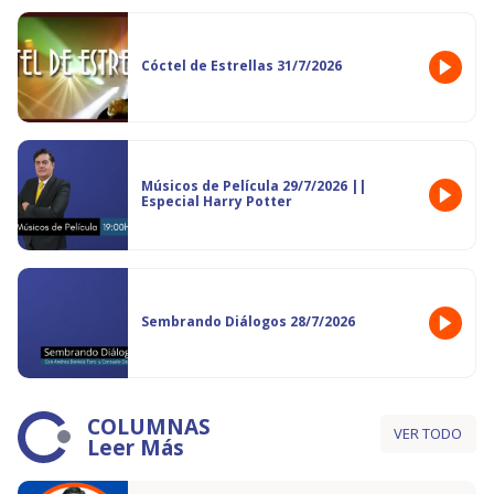
Cóctel de Estrellas 31/7/2026
Músicos de Película 29/7/2026 ||
Especial Harry Potter
Sembrando Diálogos 28/7/2026
COLUMNAS
VER TODO
Leer Más