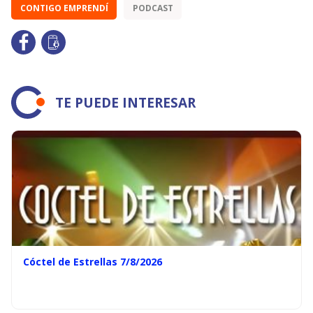
CONTIGO EMPRENDÍ
PODCAST
TE PUEDE INTERESAR
Cóctel de Estrellas 7/8/2026