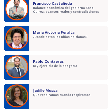
Francisco Castañeda
Balance económico del gobierno Kast-
Quiroz: avances reales y contradicciones
María Victoria Peralta
¿Dónde están los niños haitianos?
Pablo Contreras
IA y ejercicio de la abogacía
Jadille Mussa
Que respiramos cuando respiramos