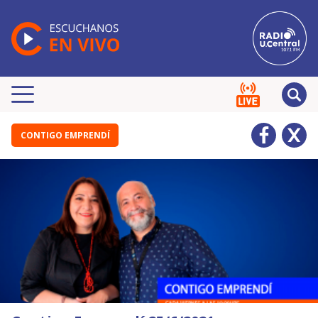
CONTIGO EMPRENDÍ