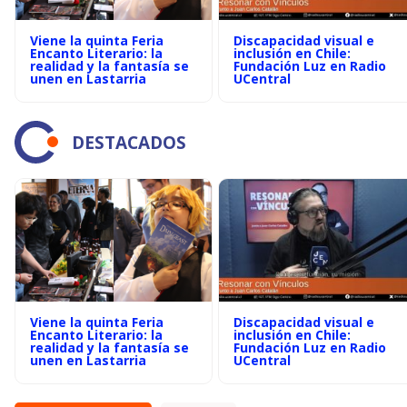
Viene la quinta Feria
Discapacidad visual e
Encanto Literario: la
inclusión en Chile:
realidad y la fantasía se
Fundación Luz en Radio
unen en Lastarria
UCentral
DESTACADOS
Viene la quinta Feria
Discapacidad visual e
Encanto Literario: la
inclusión en Chile:
realidad y la fantasía se
Fundación Luz en Radio
unen en Lastarria
UCentral