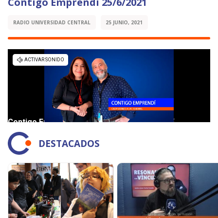
Contigo Emprendí 25/6/2021
RADIO UNIVERSIDAD CENTRAL
25 JUNIO, 2021
DESTACADOS