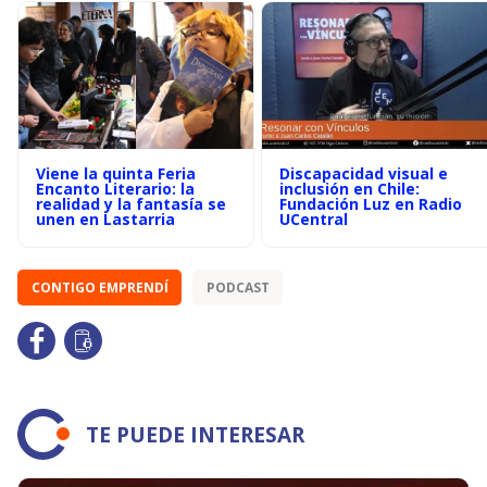
Viene la quinta Feria
Discapacidad visual e
Encanto Literario: la
inclusión en Chile:
realidad y la fantasía se
Fundación Luz en Radio
unen en Lastarria
UCentral
CONTIGO EMPRENDÍ
PODCAST
TE PUEDE INTERESAR