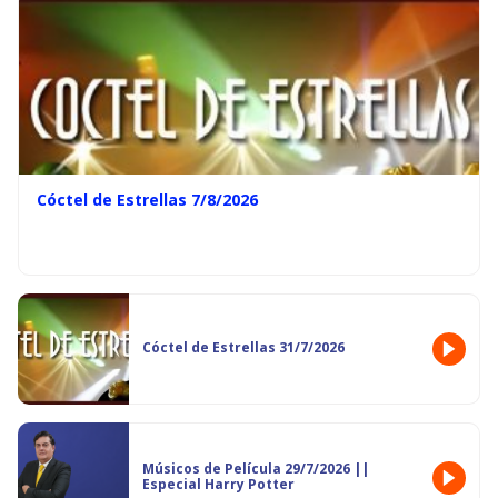
Cóctel de Estrellas 7/8/2026
Cóctel de Estrellas 31/7/2026
Músicos de Película 29/7/2026 ||
Especial Harry Potter