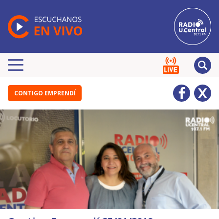
CONTIGO EMPRENDÍ