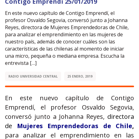
Contigo Emprendí 25/01/2019
En este nuevo capítulo de Contigo Emprendí, el
profesor Osvaldo Segovia, conversó junto a Johanna
Reyes, directora de Mujeres Emprendedoras de Chile,
para analizar el emprendimiento en las mujeres de
nuestro país, además de conocer cuáles son las
características de las chilenas al momento de iniciar
una micro, pequeña o mediana empresa. Escucha la
entrevista […]
RADIO UNIVERSIDAD CENTRAL
25 ENERO, 2019
En este nuevo capítulo de Contigo
Emprendí, el profesor Osvaldo Segovia,
conversó junto a Johanna Reyes,
directora
de
Mujeres Emprendedoras de Chile
,
para analizar el emprendimiento en las