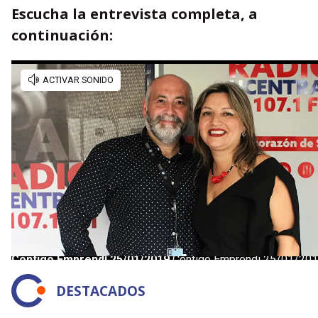
Escucha la entrevista completa, a
continuación:
DESTACADOS