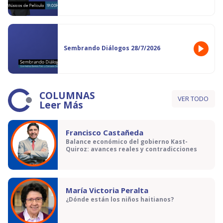
Sembrando Diálogos 28/7/2026
COLUMNAS
VER TODO
Leer Más
Francisco Castañeda
Balance económico del gobierno Kast-
Quiroz: avances reales y contradicciones
María Victoria Peralta
¿Dónde están los niños haitianos?