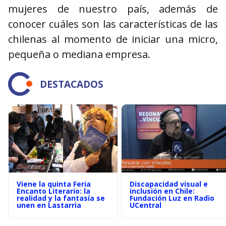
mujeres de nuestro país, además de
conocer cuáles son las características de las
chilenas al momento de iniciar una micro,
pequeña o mediana empresa.
DESTACADOS
Viene la quinta Feria
Discapacidad visual e
Encanto Literario: la
inclusión en Chile:
realidad y la fantasía se
Fundación Luz en Radio
unen en Lastarria
UCentral