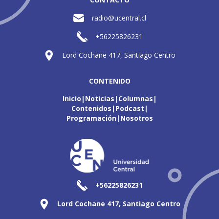
radio@ucentral.cl
+56225826231
Lord Cochane 417, Santiago Centro
CONTENIDO
Inicio
Noticias
Columnas
Contenidos
Podcast
Programación
Nosotros
+56225826231
Lord Cochane 417, Santiago Centro